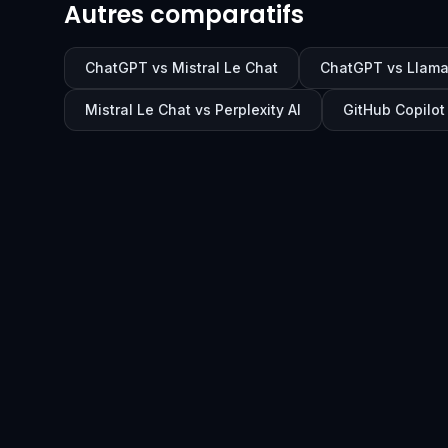
Autres comparatifs
ChatGPT vs Mistral Le Chat
ChatGPT vs Llam
Mistral Le Chat vs Perplexity AI
GitHub Copilot