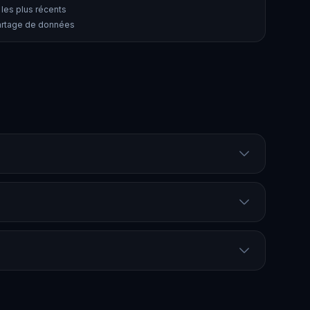
 les plus récents
partage de données