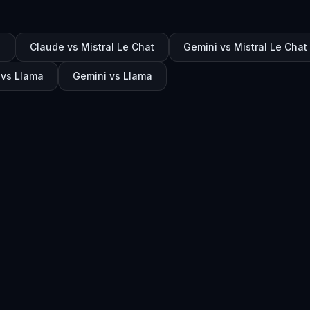
a
Claude vs Mistral Le Chat
Gemini vs Mistral Le Chat
 vs Llama
Gemini vs Llama