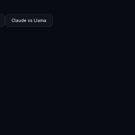
Claude vs Llama