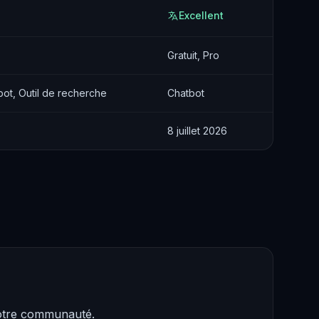
Excellent
Gratuit, Pro
ot, Outil de recherche
Chatbot
8 juillet 2026
notre communauté.