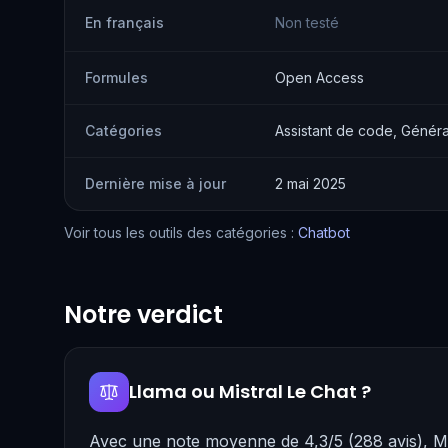
En français
Non testé
Formules
Open Access
Catégories
Assistant de code, Généra
Dernière mise à jour
2 mai 2025
Voir tous les outils des catégories :
Chatbot
Notre verdict
Llama ou Mistral Le Chat ?
Avec une note moyenne de 4,3/5 (288 avis), Mi