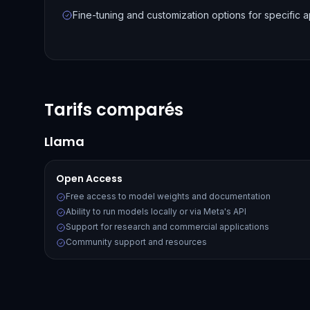
Fine-tuning and customization options for specific a
Tarifs comparés
Llama
Open Access
Free access to model weights and documentation
Ability to run models locally or via Meta's API
Support for research and commercial applications
Community support and resources