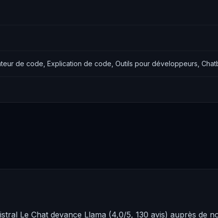
teur de code, Explication de code, Outils pour développeurs, Chatb
stral Le Chat devance Llama (4,0/5, 130 avis) auprès de 