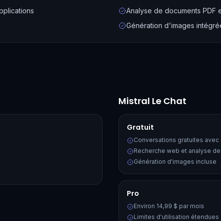
pplications
Analyse de documents PDF e
Génération d'images intégré
Mistral Le Chat
Gratuit
Conversations gratuites avec 
Recherche web et analyse d
Génération d'images incluse
Pro
Environ 14,99 $ par mois
Limites d'utilisation étendues