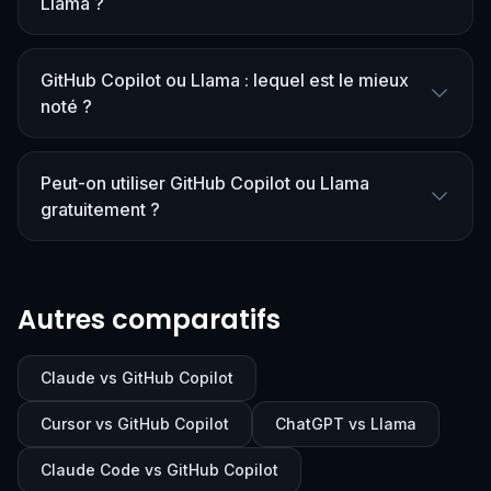
Llama ?
GitHub Copilot ou Llama : lequel est le mieux
noté ?
Peut-on utiliser GitHub Copilot ou Llama
gratuitement ?
Autres comparatifs
Claude vs GitHub Copilot
Cursor vs GitHub Copilot
ChatGPT vs Llama
Claude Code vs GitHub Copilot