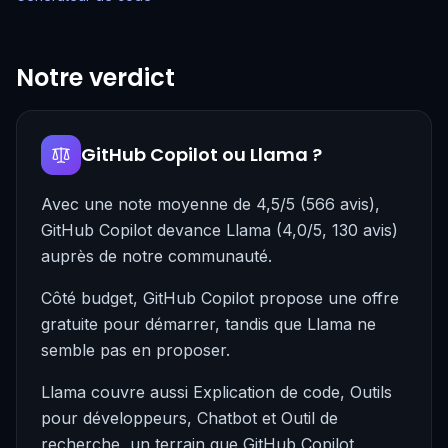
Notre verdict
GitHub Copilot ou Llama ?
Avec une note moyenne de 4,5/5 (566 avis),
GitHub Copilot devance Llama (4,0/5, 130 avis)
auprès de notre communauté.
Côté budget, GitHub Copilot propose une offre
gratuite pour démarrer, tandis que Llama ne
semble pas en proposer.
Llama couvre aussi Explication de code, Outils
pour développeurs, Chatbot et Outil de
recherche, un terrain que GitHub Copilot