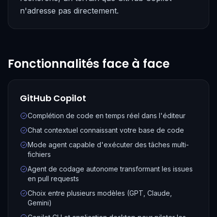
n'adresse pas directement.
Fonctionnalités face à face
GitHub Copilot
Complétion de code en temps réel dans l'éditeur
Chat contextuel connaissant votre base de code
Mode agent capable d'exécuter des tâches multi-
fichiers
Agent de codage autonome transformant les issues
en pull requests
Choix entre plusieurs modèles (GPT, Claude,
Gemini)