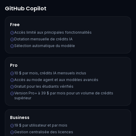
GitHub Copilot
Free
Accès limité aux principales fonctionnalités
Dotation mensuelle de crédits IA
Sélection automatique du modèle
Pro
10 $ par mois, crédits IA mensuels inclus
Accès au mode agent et aux modèles avancés
Gratuit pour les étudiants vérifiés
Version Pro+ à 39 $ par mois pour un volume de crédits
supérieur
Business
19 $ par utilisateur et par mois
Gestion centralisée des licences