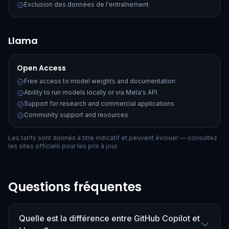
Exclusion des données de l'entraînement
Llama
Open Access
Free access to model weights and documentation
Ability to run models locally or via Meta's API
Support for research and commercial applications
Community support and resources
Les tarifs sont donnés à titre indicatif et peuvent évoluer — consultez
les sites officiels pour les prix à jour.
Questions fréquentes
Quelle est la différence entre GitHub Copilot et