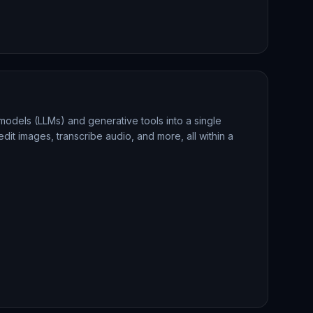
 models (LLMs) and generative tools into a single
edit images, transcribe audio, and more, all within a