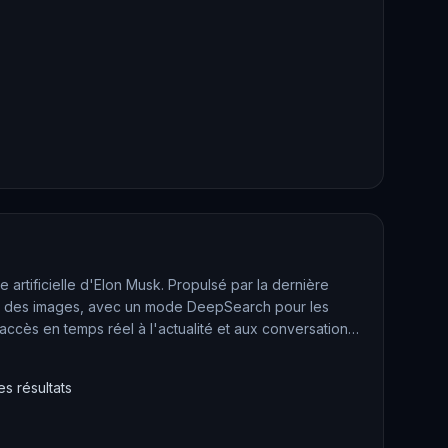
e artificielle d'Elon Musk. Propulsé par la dernière
re des images, avec un mode DeepSearch pour les
accès en temps réel à l'actualité et aux conversations
s résultats