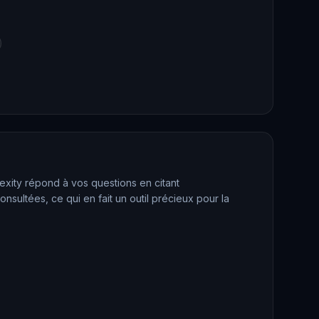
exity répond à vos questions en citant
sultées, ce qui en fait un outil précieux pour la