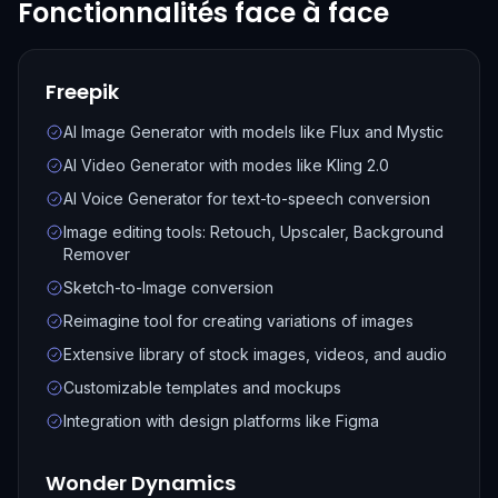
Fonctionnalités face à face
Freepik
AI Image Generator with models like Flux and Mystic
AI Video Generator with modes like Kling 2.0
AI Voice Generator for text-to-speech conversion
Image editing tools: Retouch, Upscaler, Background
Remover
Sketch-to-Image conversion
Reimagine tool for creating variations of images
Extensive library of stock images, videos, and audio
Customizable templates and mockups
Integration with design platforms like Figma
Wonder Dynamics