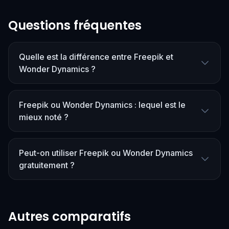
Questions fréquentes
Quelle est la différence entre Freepik et
Wonder Dynamics ?
Freepik ou Wonder Dynamics : lequel est le
mieux noté ?
Peut-on utiliser Freepik ou Wonder Dynamics
gratuitement ?
Autres comparatifs