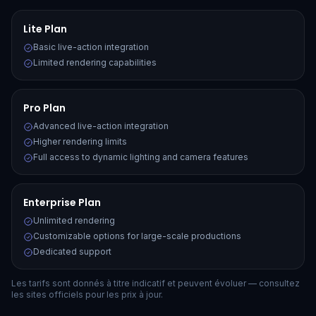
Lite Plan
Basic live-action integration
Limited rendering capabilities
Pro Plan
Advanced live-action integration
Higher rendering limits
Full access to dynamic lighting and camera features
Enterprise Plan
Unlimited rendering
Customizable options for large-scale productions
Dedicated support
Les tarifs sont donnés à titre indicatif et peuvent évoluer — consultez
les sites officiels pour les prix à jour.