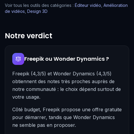
Voir tous les outils des catégories :
Éditeur vidéo
,
Amélioration
de vidéos
,
Design 3D
Notre verdict
Freepik ou Wonder Dynamics ?
Freepik (4,3/5) et Wonder Dynamics (4,3/5)
obtiennent des notes très proches auprès de
notre communauté : le choix dépend surtout de
votre usage.
Côté budget, Freepik propose une offre gratuite
pour démarrer, tandis que Wonder Dynamics
ne semble pas en proposer.