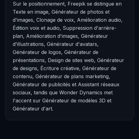
Sur le positionnement, Freepik se distingue en
Texte en image, Générateur de photos et
d'images, Clonage de voix, Amélioration audio,
Édition voix et audio, Suppression d'arrière-
plan, Amélioration d'images, Générateur
d'illustrations, Générateur d'avatars,
Générateur de logos, Générateur de
présentations, Design de sites web, Générateur
de designs, Écriture créative, Générateur de
contenu, Générateur de plans marketing,
Générateur de publicités et Assistant réseaux
sociaux, tandis que Wonder Dynamics met
l'accent sur Générateur de modèles 3D et
Générateur d'art.