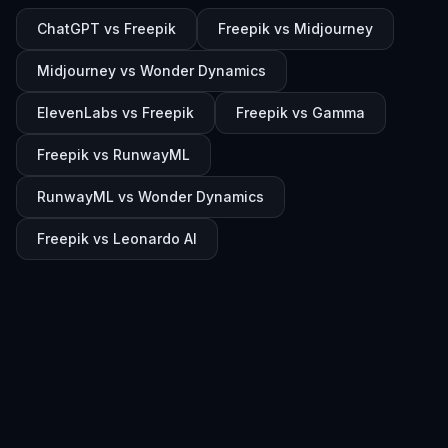
ChatGPT vs Freepik
Freepik vs Midjourney
Midjourney vs Wonder Dynamics
ElevenLabs vs Freepik
Freepik vs Gamma
Freepik vs RunwayML
RunwayML vs Wonder Dynamics
Freepik vs Leonardo AI