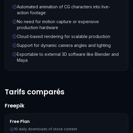
Automated animation of CG characters into live-
action footage
No need for motion capture or expensive
production hardware
Cloud-based rendering for scalable production
Support for dynamic camera angles and lighting
Exportable to external 3D software like Blender and
Maya
Tarifs comparés
Freepik
Free Plan
10 daily downloads of stock content