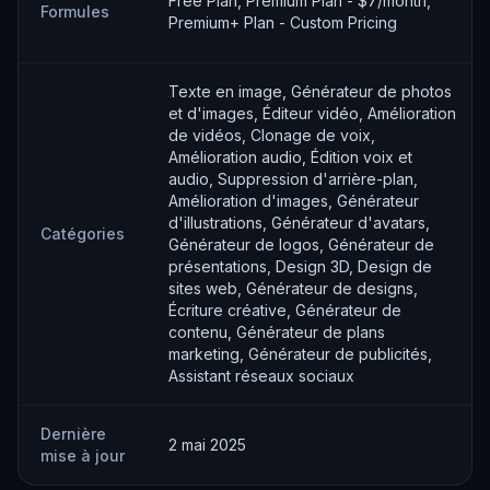
Free Plan, Premium Plan - $7/month,
Formules
Premium+ Plan - Custom Pricing
Texte en image, Générateur de photos
et d'images, Éditeur vidéo, Amélioration
de vidéos, Clonage de voix,
Amélioration audio, Édition voix et
audio, Suppression d'arrière-plan,
Amélioration d'images, Générateur
d'illustrations, Générateur d'avatars,
Catégories
Générateur de logos, Générateur de
présentations, Design 3D, Design de
sites web, Générateur de designs,
Écriture créative, Générateur de
contenu, Générateur de plans
marketing, Générateur de publicités,
Assistant réseaux sociaux
Dernière
2 mai 2025
mise à jour