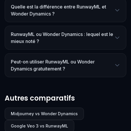
Quelle est la différence entre RunwayML et
Wonder Dynamics ?
RunwayML ou Wonder Dynamics : lequel est le
mieux noté ?
Peut-on utiliser RunwayML ou Wonder
Dynamics gratuitement ?
Autres comparatifs
Midjourney vs Wonder Dynamics
Google Veo 3 vs RunwayML