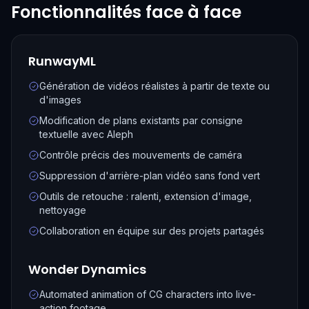
Fonctionnalités face à face
RunwayML
Génération de vidéos réalistes à partir de texte ou
d'images
Modification de plans existants par consigne
textuelle avec Aleph
Contrôle précis des mouvements de caméra
Suppression d'arrière-plan vidéo sans fond vert
Outils de retouche : ralenti, extension d'image,
nettoyage
Collaboration en équipe sur des projets partagés
Wonder Dynamics
Automated animation of CG characters into live-
action footage