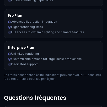
Limited rendering capabilities
Pro Plan
Advanced live-action integration
Higher rendering limits
Full access to dynamic lighting and camera features
Enterprise Plan
Unlimited rendering
Customizable options for large-scale productions
Dedicated support
Les tarifs sont donnés à titre indicatif et peuvent évoluer — consultez
les sites officiels pour les prix à jour.
Questions fréquentes