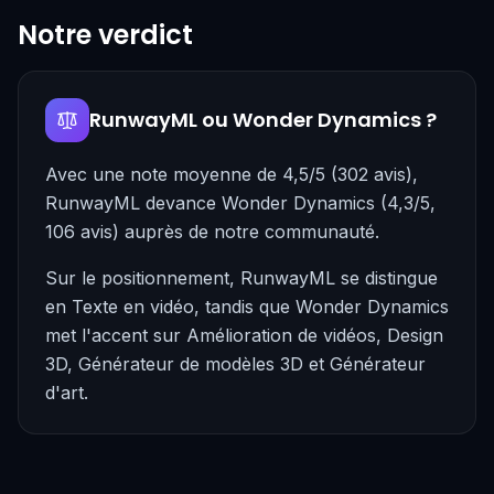
Notre verdict
RunwayML ou Wonder Dynamics ?
Avec une note moyenne de 4,5/5 (302 avis),
RunwayML devance Wonder Dynamics (4,3/5,
106 avis) auprès de notre communauté.
Sur le positionnement, RunwayML se distingue
en Texte en vidéo, tandis que Wonder Dynamics
met l'accent sur Amélioration de vidéos, Design
3D, Générateur de modèles 3D et Générateur
d'art.