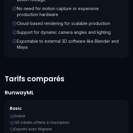
No need for motion capture or expensive
production hardware
Cloud-based rendering for scalable production
Support for dynamic camera angles and lighting
Exportable to external 3D software like Blender and
Maya
Tarifs comparés
RunwayML
Basic
Gratuit
125 crédits offerts à l'inscription
Exports avec filigrane