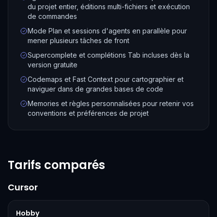
du projet entier, éditions multi-fichiers et exécution
de commandes
Mode Plan et sessions d'agents en parallèle pour
mener plusieurs tâches de front
Supercomplete et complétions Tab incluses dès la
version gratuite
Codemaps et Fast Context pour cartographier et
naviguer dans de grandes bases de code
Memories et règles personnalisées pour retenir vos
conventions et préférences de projet
Tarifs comparés
Cursor
Hobby