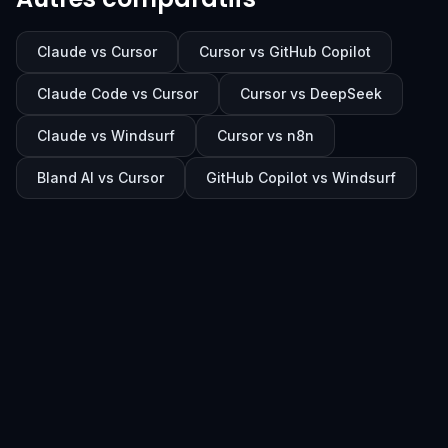
Claude vs Cursor
Cursor vs GitHub Copilot
Claude Code vs Cursor
Cursor vs DeepSeek
Claude vs Windsurf
Cursor vs n8n
Bland AI vs Cursor
GitHub Copilot vs Windsurf