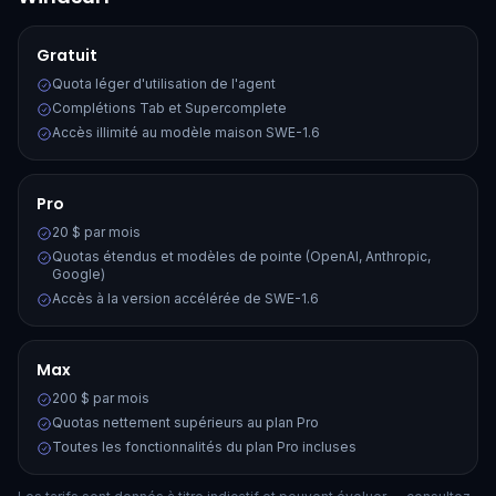
Gratuit
Quota léger d'utilisation de l'agent
Complétions Tab et Supercomplete
Accès illimité au modèle maison SWE-1.6
Pro
20 $ par mois
Quotas étendus et modèles de pointe (OpenAI, Anthropic,
Google)
Accès à la version accélérée de SWE-1.6
Max
200 $ par mois
Quotas nettement supérieurs au plan Pro
Toutes les fonctionnalités du plan Pro incluses