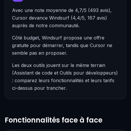
Avec une note moyenne de 4,7/5 (493 avis),
Cursor devance Windsurf (4,4/5, 167 avis)
auprès de notre communauté.
Côté budget, Windsurf propose une offre
gratuite pour démarrer, tandis que Cursor ne
semble pas en proposer.
Les deux outils jouent sur le même terrain
(Assistant de code et Outils pour développeurs)
: comparez leurs fonctionnalités et leurs tarifs
ci-dessus pour trancher.
Fonctionnalités face à face