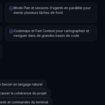
Mode Plan et sessions d'agents en parallèle pour
mener plusieurs tâches de front
Codemaps et Fast Context pour cartographier et
naviguer dans de grandes bases de code
e besoin en langage naturel
s casser la cohérence du projet
 tests et commandes du terminal