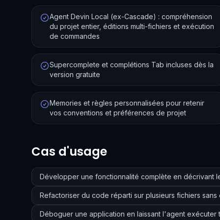
Agent Devin Local (ex-Cascade) : compréhension
du projet entier, éditions multi-fichiers et exécution
de commandes
Supercomplete et complétions Tab incluses dès la
version gratuite
Memories et règles personnalisées pour retenir
vos conventions et préférences de projet
Cas d'usage
Développer une fonctionnalité complète en décrivant l
Refactoriser du code réparti sur plusieurs fichiers san
Déboguer une application en laissant l'agent exécuter