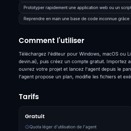
Prototyper rapidement une application web ou un script
Reprendre en main une base de code inconnue grâce 
Comment l'utiliser
Téléchargez l'éditeur pour Windows, macOS ou Lin
devin.ai), puis créez un compte gratuit. Importez
ouvrez votre projet et lancez l'agent depuis le pa
l'agent propose un plan, modifie les fichiers et 
Tarifs
Gratuit
Quota léger d'utilisation de l'agent