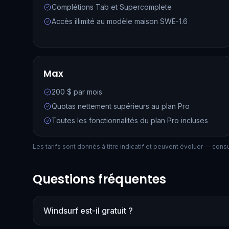
Complétions Tab et Supercomplete
Accès illimité au modèle maison SWE-1.6
Max
200 $ par mois
Quotas nettement supérieurs au plan Pro
Toutes les fonctionnalités du plan Pro incluses
Les tarifs sont donnés à titre indicatif et peuvent évoluer — consult
Questions fréquentes
Windsurf est-il gratuit ?