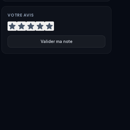
VOTRE AVIS
Valider ma note