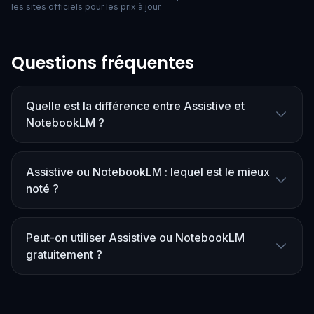
les sites officiels pour les prix à jour.
Questions fréquentes
Quelle est la différence entre Assistive et
NotebookLM ?
Assistive ou NotebookLM : lequel est le mieux
noté ?
Peut-on utiliser Assistive ou NotebookLM
gratuitement ?