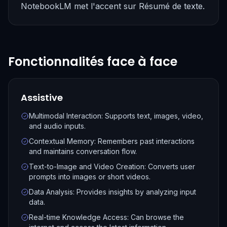
NotebookLM met l'accent sur Résumé de texte.
Fonctionnalités face à face
Assistive
Multimodal Interaction: Supports text, images, video,
and audio inputs.
Contextual Memory: Remembers past interactions
and maintains conversation flow.
Text-to-Image and Video Creation: Converts user
prompts into images or short videos.
Data Analysis: Provides insights by analyzing input
data.
Real-time Knowledge Access: Can browse the