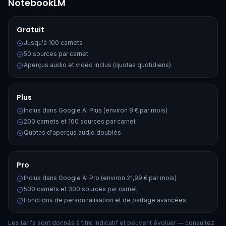
NotebookLM
Gratuit
Jusqu'à 100 carnets
50 sources par carnet
Aperçus audio et vidéo inclus (quotas quotidiens)
Plus
Inclus dans Google AI Plus (environ 8 € par mois)
200 carnets et 100 sources par carnet
Quotas d'aperçus audio doublés
Pro
Inclus dans Google AI Pro (environ 21,99 € par mois)
500 carnets et 300 sources par carnet
Fonctions de personnalisation et de partage avancées
Les tarifs sont donnés à titre indicatif et peuvent évoluer — consultez