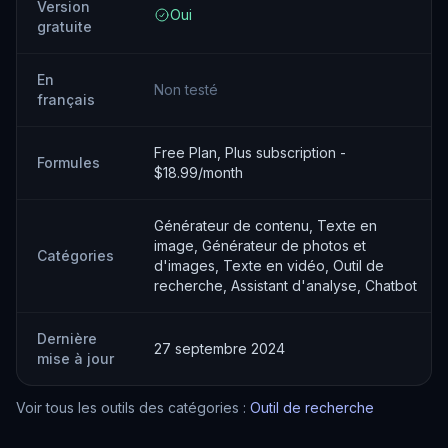
Version
Oui
gratuite
En
Non testé
français
Free Plan, Plus subscription -
Formules
$18.99/month
Générateur de contenu, Texte en
image, Générateur de photos et
Catégories
d'images, Texte en vidéo, Outil de
recherche, Assistant d'analyse, Chatbot
Dernière
27 septembre 2024
mise à jour
Voir tous les outils des catégories :
Outil de recherche