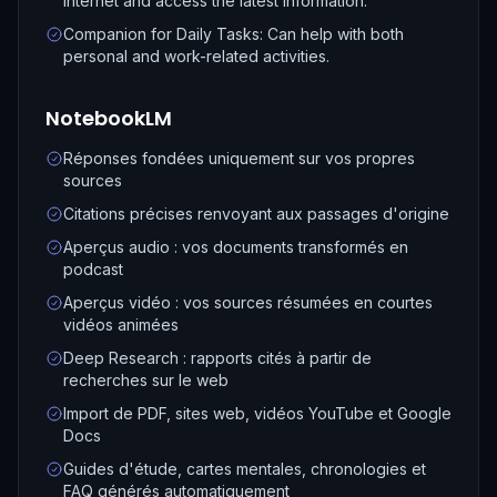
internet and access the latest information.
Companion for Daily Tasks: Can help with both
personal and work-related activities.
NotebookLM
Réponses fondées uniquement sur vos propres
sources
Citations précises renvoyant aux passages d'origine
Aperçus audio : vos documents transformés en
podcast
Aperçus vidéo : vos sources résumées en courtes
vidéos animées
Deep Research : rapports cités à partir de
recherches sur le web
Import de PDF, sites web, vidéos YouTube et Google
Docs
Guides d'étude, cartes mentales, chronologies et
FAQ générés automatiquement