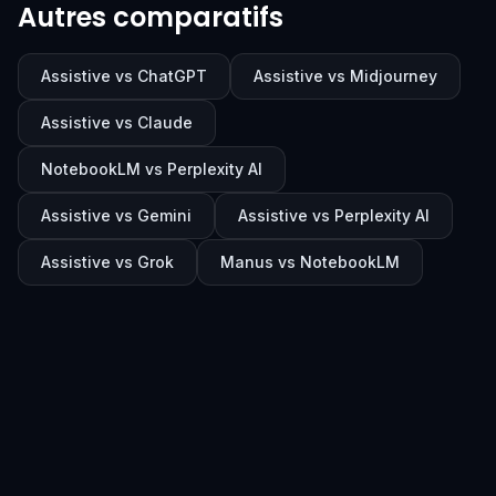
Autres comparatifs
Assistive vs ChatGPT
Assistive vs Midjourney
Assistive vs Claude
NotebookLM vs Perplexity AI
Assistive vs Gemini
Assistive vs Perplexity AI
Assistive vs Grok
Manus vs NotebookLM