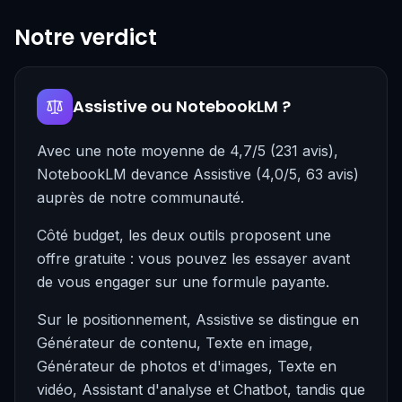
Notre verdict
Assistive ou NotebookLM ?
Avec une note moyenne de 4,7/5 (231 avis),
NotebookLM devance Assistive (4,0/5, 63 avis)
auprès de notre communauté.
Côté budget, les deux outils proposent une
offre gratuite : vous pouvez les essayer avant
de vous engager sur une formule payante.
Sur le positionnement, Assistive se distingue en
Générateur de contenu, Texte en image,
Générateur de photos et d'images, Texte en
vidéo, Assistant d'analyse et Chatbot, tandis que