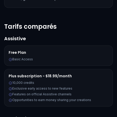
Tarifs comparés
Assistive
Free Plan
Basic Access
Plus subscription - $18.99/month
10,000 credits
Exclusive early access to new features
Features on official Assistive channels
Opportunities to earn money sharing your creations