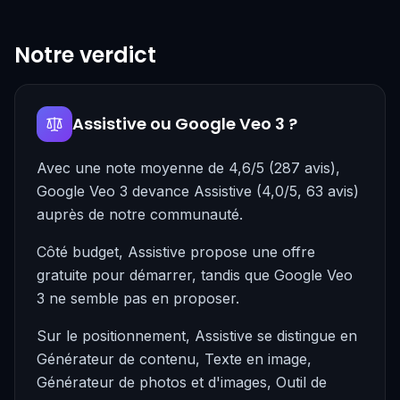
Notre verdict
Assistive ou Google Veo 3 ?
Avec une note moyenne de 4,6/5 (287 avis),
Google Veo 3 devance Assistive (4,0/5, 63 avis)
auprès de notre communauté.
Côté budget, Assistive propose une offre
gratuite pour démarrer, tandis que Google Veo
3 ne semble pas en proposer.
Sur le positionnement, Assistive se distingue en
Générateur de contenu, Texte en image,
Générateur de photos et d'images, Outil de