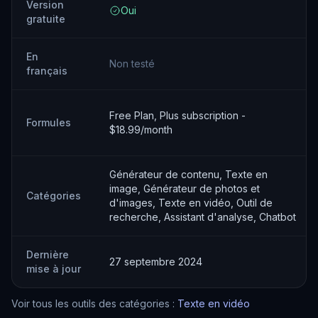
Version
Oui
gratuite
En
Non testé
français
Free Plan, Plus subscription -
Formules
$18.99/month
Générateur de contenu, Texte en
image, Générateur de photos et
Catégories
d'images, Texte en vidéo, Outil de
recherche, Assistant d'analyse, Chatbot
Dernière
27 septembre 2024
mise à jour
Voir tous les outils des catégories :
Texte en vidéo