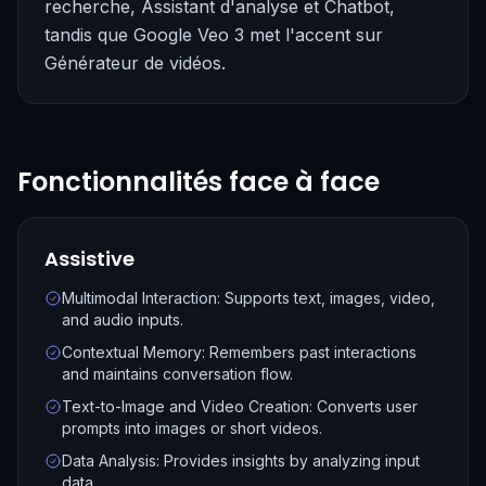
recherche, Assistant d'analyse et Chatbot,
tandis que Google Veo 3 met l'accent sur
Générateur de vidéos.
Fonctionnalités face à face
Assistive
Multimodal Interaction: Supports text, images, video,
and audio inputs.
Contextual Memory: Remembers past interactions
and maintains conversation flow.
Text-to-Image and Video Creation: Converts user
prompts into images or short videos.
Data Analysis: Provides insights by analyzing input
data.