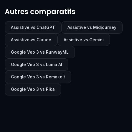
Autres comparatifs
Assistive vs ChatGPT
Assistive vs Midjourney
Assistive vs Claude
Assistive vs Gemini
Google Veo 3 vs RunwayML
Google Veo 3 vs Luma AI
Google Veo 3 vs Remakeit
Google Veo 3 vs Pika