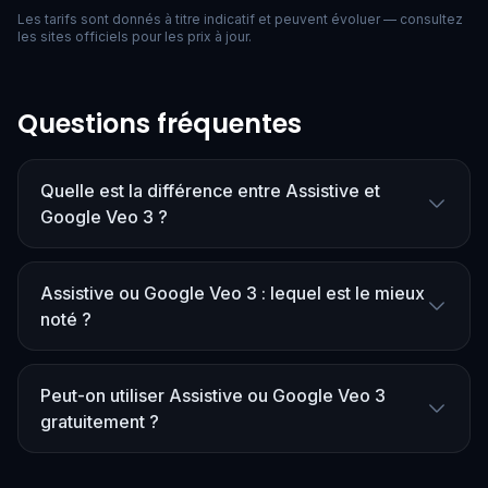
Les tarifs sont donnés à titre indicatif et peuvent évoluer — consultez
les sites officiels pour les prix à jour.
Questions fréquentes
Quelle est la différence entre Assistive et
Google Veo 3 ?
Assistive ou Google Veo 3 : lequel est le mieux
noté ?
Peut-on utiliser Assistive ou Google Veo 3
gratuitement ?