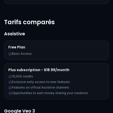
Tarifs comparés
Assistive
Free Plan
Basic Access
Plus subscription - $18.99/month
10,000 credits
Exclusive early access to new features
Features on official Assistive channels
Opportunities to earn money sharing your creations
Google Veo 3