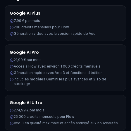
Google AI Plus
7,99 € par mois
200 crédits mensuels pour Flow
Génération vidéo avec la version rapide de Veo
Google AI Pro
21,99 € par mois
Accès à Flow avec environ 1 000 crédits mensuels
Génération rapide avec Veo 3 et fonctions d'édition
Inclut les modèles Gemini les plus avancés et 2 To de
stockage
Google AI Ultra
274,99 € par mois
25 000 crédits mensuels pour Flow
Veo 3 en qualité maximale et accès anticipé aux nouveautés