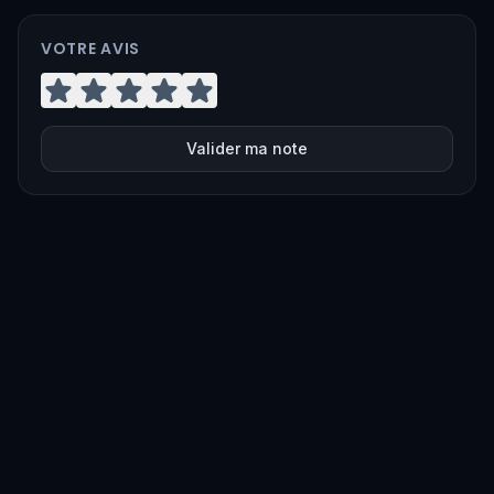
VOTRE AVIS
Valider ma note