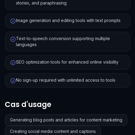
stories, and paraphrasing
Image generation and editing tools with text prompts
Text-to-speech conversion supporting multiple
languages
SEO optimization tools for enhanced online visibility
No sign-up required with unlimited access to tools
Cas d'usage
Generating blog posts and articles for content marketing
Creating social media content and captions