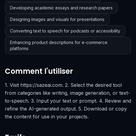
Developing academic essays and research papers
Designing images and visuals for presentations
Converting text to speech for podcasts or accessibility
Enhancing product descriptions for e-commerce
platforms
Comment l'utiliser
1. Visit https://sazeai.com. 2. Select the desired tool
from categories like writing, image generation, or text-
to-speech. 3. Input your text or prompt. 4. Review and
refine the AI-generated output. 5. Download or copy
the content for use in your projects.