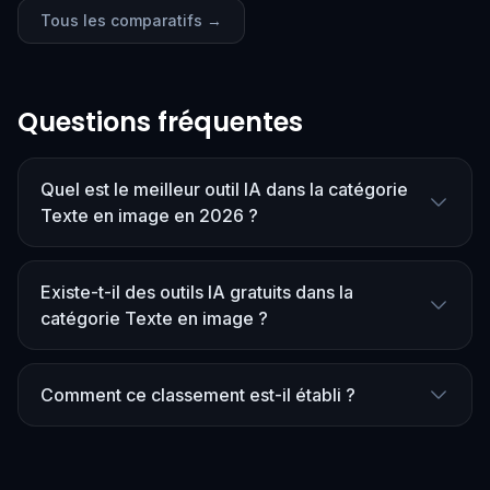
Tous les comparatifs →
Questions fréquentes
Quel est le meilleur outil IA dans la catégorie
Texte en image en 2026 ?
Existe-t-il des outils IA gratuits dans la
catégorie Texte en image ?
Comment ce classement est-il établi ?