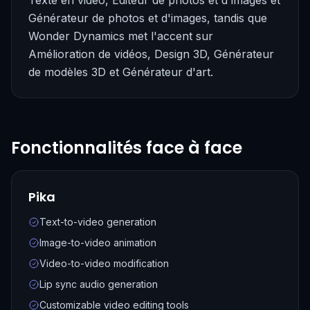
Texte en vidéo, Éditeur de photos et d'images et
Générateur de photos et d'images, tandis que
Wonder Dynamics met l'accent sur
Amélioration de vidéos, Design 3D, Générateur
de modèles 3D et Générateur d'art.
Fonctionnalités face à face
Pika
Text-to-video generation
Image-to-video animation
Video-to-video modification
Lip sync audio generation
Customizable video editing tools