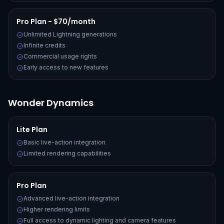
Pro Plan - $70/month
Unlimited Lightning generations
Infinite credits
Commercial usage rights
Early access to new features
Wonder Dynamics
Lite Plan
Basic live-action integration
Limited rendering capabilities
Pro Plan
Advanced live-action integration
Higher rendering limits
Full access to dynamic lighting and camera features