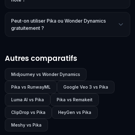
Peut-on utiliser Pika ou Wonder Dynamics
gratuitement ?
Autres comparatifs
Midjourney vs Wonder Dynamics
Pika vs RunwayML
Google Veo 3 vs Pika
Luma AI vs Pika
Pika vs Remakeit
ClipDrop vs Pika
HeyGen vs Pika
Meshy vs Pika