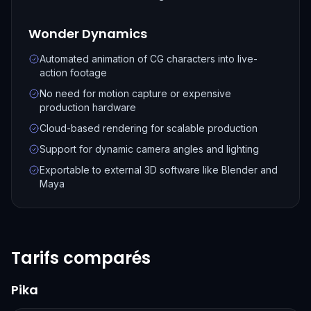
Wonder Dynamics
Automated animation of CG characters into live-
action footage
No need for motion capture or expensive
production hardware
Cloud-based rendering for scalable production
Support for dynamic camera angles and lighting
Exportable to external 3D software like Blender and
Maya
Tarifs comparés
Pika