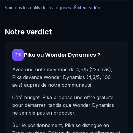
Voir tous les outils des catégories :
Éditeur vidéo
Notre verdict
Pika ou Wonder Dynamics ?
Avec une note moyenne de 4,6/5 (235 avis),
Pika devance Wonder Dynamics (4,3/5, 106
avis) auprès de notre communauté.
Côté budget, Pika propose une offre gratuite
pour démarrer, tandis que Wonder Dynamics
ne semble pas en proposer.
Sur le positionnement, Pika se distingue en