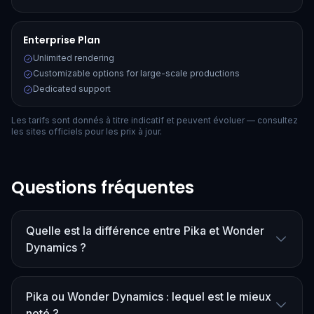
Enterprise Plan
Unlimited rendering
Customizable options for large-scale productions
Dedicated support
Les tarifs sont donnés à titre indicatif et peuvent évoluer — consultez
les sites officiels pour les prix à jour.
Questions fréquentes
Quelle est la différence entre Pika et Wonder
Dynamics ?
Pika ou Wonder Dynamics : lequel est le mieux
noté ?