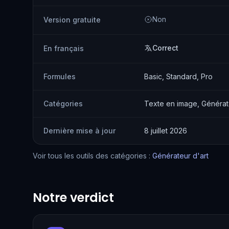
Non
Version gratuite
Correct
En français
Formules
Basic, Standard, Pro
Catégories
Texte en image, Générat
Dernière mise à jour
8 juillet 2026
Voir tous les outils des catégories :
Générateur d'art
Notre verdict