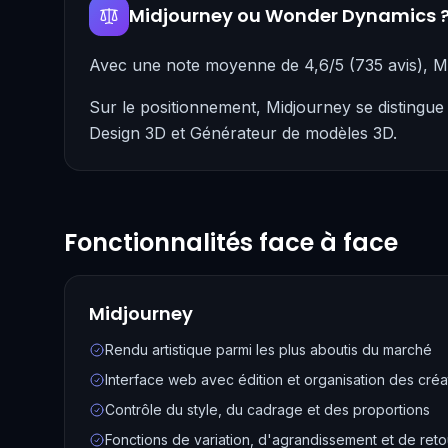
Midjourney ou Wonder Dynamics 
Avec une note moyenne de 4,6/5 (735 avis), 
Sur le positionnement, Midjourney se distingue
Design 3D et Générateur de modèles 3D.
Fonctionnalités face à face
Midjourney
Rendu artistique parmi les plus aboutis du marché
Interface web avec édition et organisation des créa
Contrôle du style, du cadrage et des proportions
Fonctions de variation, d'agrandissement et de ret