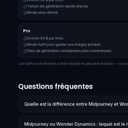
Temps de génération rapide étendu
Mode relax illimité
Pro
Environ 60 $ par mois
Mode furtif pour garder ses images privées
Files de génération simultanées plus nombreuses
Les tarifs sont donnés à titre indicatif et peuvent évoluer — consult
Questions fréquentes
Quelle est la différence entre Midjourney et W
Midjourney ou Wonder Dynamics : lequel est le 