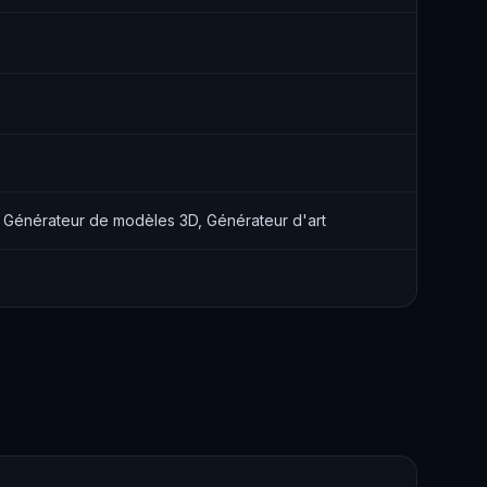
, Générateur de modèles 3D, Générateur d'art