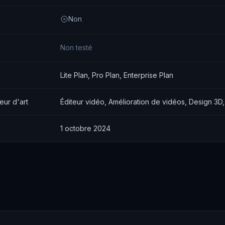
Non
Non testé
Lite Plan, Pro Plan, Enterprise Plan
eur d'art
Éditeur vidéo, Amélioration de vidéos, Design 3D
1 octobre 2024