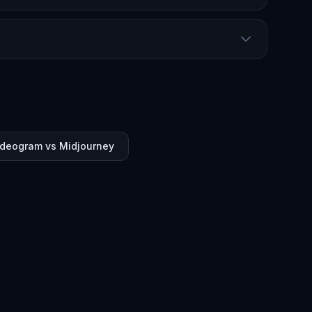
Ideogram vs Midjourney