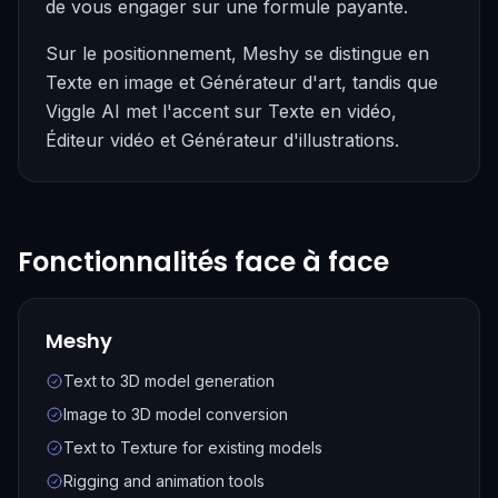
de vous engager sur une formule payante.
Sur le positionnement, Meshy se distingue en
Texte en image et Générateur d'art, tandis que
Viggle AI met l'accent sur Texte en vidéo,
Éditeur vidéo et Générateur d'illustrations.
Fonctionnalités face à face
Meshy
Text to 3D model generation
Image to 3D model conversion
Text to Texture for existing models
Rigging and animation tools