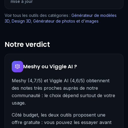
mise à jour
Voir tous les outils des catégories :
Générateur de modèles
3D
,
Design 3D
,
Générateur de photos et d'images
Notre verdict
Meshy ou Viggle AI ?
Meshy (4,7/5) et Viggle AI (4,6/5) obtiennent
des notes très proches auprès de notre
communauté : le choix dépend surtout de votre
usage.
Côté budget, les deux outils proposent une
offre gratuite : vous pouvez les essayer avant