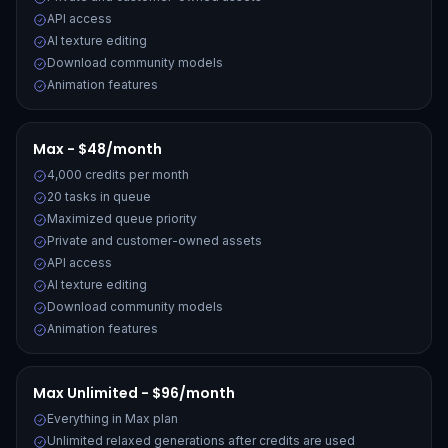
API access
AI texture editing
Download community models
Animation features
Max - $48/month
4,000 credits per month
20 tasks in queue
Maximized queue priority
Private and customer-owned assets
API access
AI texture editing
Download community models
Animation features
Max Unlimited - $96/month
Everything in Max plan
Unlimited relaxed generations after credits are used