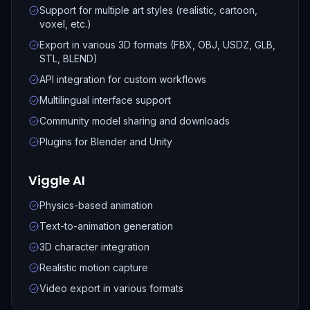
Support for multiple art styles (realistic, cartoon,
voxel, etc.)
Export in various 3D formats (FBX, OBJ, USDZ, GLB,
STL, BLEND)
API integration for custom workflows
Multilingual interface support
Community model sharing and downloads
Plugins for Blender and Unity
Viggle AI
Physics-based animation
Text-to-animation generation
3D character integration
Realistic motion capture
Video export in various formats