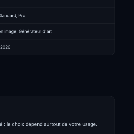
Standard, Pro
n image, Générateur d'art
t 2026
 : le choix dépend surtout de votre usage.