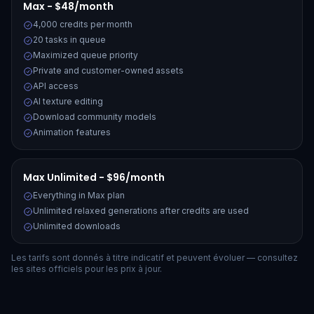
Max - $48/month
4,000 credits per month
20 tasks in queue
Maximized queue priority
Private and customer-owned assets
API access
AI texture editing
Download community models
Animation features
Max Unlimited - $96/month
Everything in Max plan
Unlimited relaxed generations after credits are used
Unlimited downloads
Les tarifs sont donnés à titre indicatif et peuvent évoluer — consultez
les sites officiels pour les prix à jour.