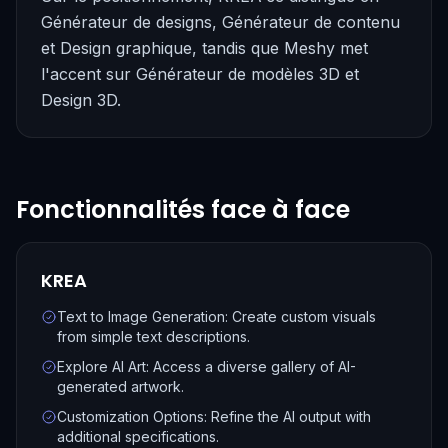
Générateur de designs, Générateur de contenu
et Design graphique, tandis que Meshy met
l'accent sur Générateur de modèles 3D et
Design 3D.
Fonctionnalités face à face
KREA
Text to Image Generation: Create custom visuals
from simple text descriptions.
Explore AI Art: Access a diverse gallery of AI-
generated artwork.
Customization Options: Refine the AI output with
additional specifications.