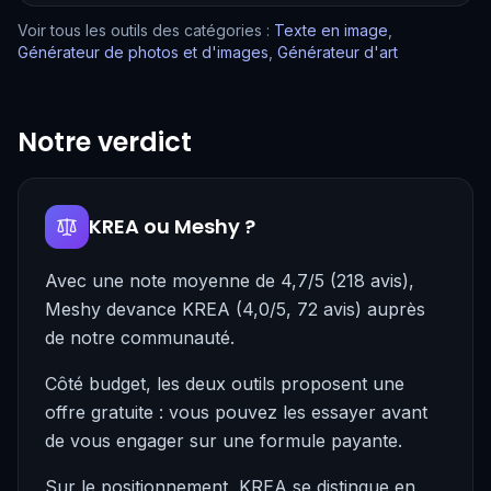
Voir tous les outils des catégories :
Texte en image
,
Générateur de photos et d'images
,
Générateur d'art
Notre verdict
KREA ou Meshy ?
Avec une note moyenne de 4,7/5 (218 avis),
Meshy devance KREA (4,0/5, 72 avis) auprès
de notre communauté.
Côté budget, les deux outils proposent une
offre gratuite : vous pouvez les essayer avant
de vous engager sur une formule payante.
Sur le positionnement, KREA se distingue en