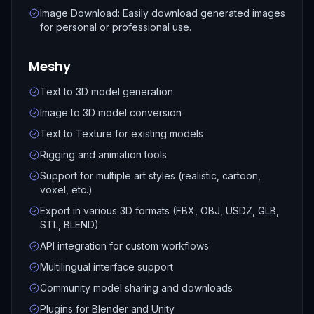
Image Download: Easily download generated images
for personal or professional use.
Meshy
Text to 3D model generation
Image to 3D model conversion
Text to Texture for existing models
Rigging and animation tools
Support for multiple art styles (realistic, cartoon,
voxel, etc.)
Export in various 3D formats (FBX, OBJ, USDZ, GLB,
STL, BLEND)
API integration for custom workflows
Multilingual interface support
Community model sharing and downloads
Plugins for Blender and Unity