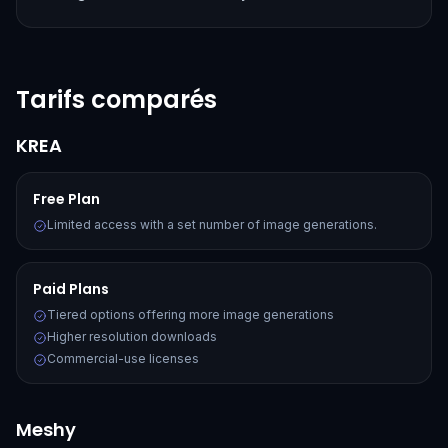
Tarifs comparés
KREA
Free Plan
Limited access with a set number of image generations.
Paid Plans
Tiered options offering more image generations
Higher resolution downloads
Commercial-use licenses
Meshy