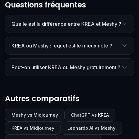
Questions fréquentes
Quelle est la différence entre KREA et Meshy ?
KREA ou Meshy : lequel est le mieux noté ?
Peut-on utiliser KREA ou Meshy gratuitement ?
Autres comparatifs
Meshy vs Midjourney
ChatGPT vs KREA
KREA vs Midjourney
Leonardo AI vs Meshy