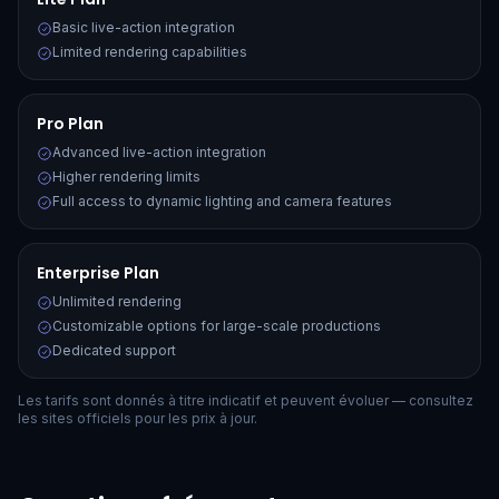
Basic live-action integration
Limited rendering capabilities
Pro Plan
Advanced live-action integration
Higher rendering limits
Full access to dynamic lighting and camera features
Enterprise Plan
Unlimited rendering
Customizable options for large-scale productions
Dedicated support
Les tarifs sont donnés à titre indicatif et peuvent évoluer — consultez
les sites officiels pour les prix à jour.