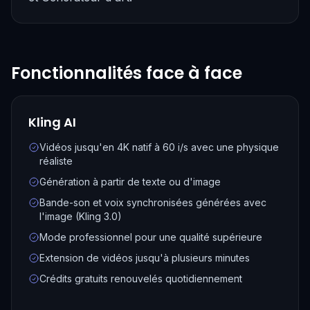
Fonctionnalités face à face
Kling AI
Vidéos jusqu'en 4K natif à 60 i/s avec une physique
réaliste
Génération à partir de texte ou d'image
Bande-son et voix synchronisées générées avec
l'image (Kling 3.0)
Mode professionnel pour une qualité supérieure
Extension de vidéos jusqu'à plusieurs minutes
Crédits gratuits renouvelés quotidiennement