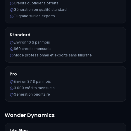
Crédits quotidiens offerts
Génération en qualité standard
Filigrane sur les exports
Standard
Environ 10 $ par mois
660 crédits mensuels
Mode professionnel et exports sans filigrane
Pro
Environ 37 $ par mois
3 000 crédits mensuels
Génération prioritaire
Wonder Dynamics
Lite Plan