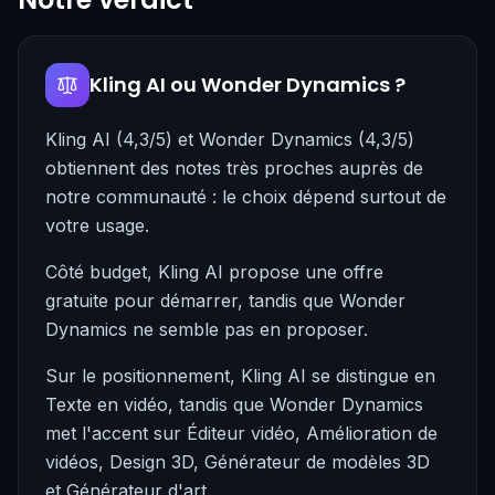
Kling AI ou Wonder Dynamics ?
Kling AI (4,3/5) et Wonder Dynamics (4,3/5)
obtiennent des notes très proches auprès de
notre communauté : le choix dépend surtout de
votre usage.
Côté budget, Kling AI propose une offre
gratuite pour démarrer, tandis que Wonder
Dynamics ne semble pas en proposer.
Sur le positionnement, Kling AI se distingue en
Texte en vidéo, tandis que Wonder Dynamics
met l'accent sur Éditeur vidéo, Amélioration de
vidéos, Design 3D, Générateur de modèles 3D
et Générateur d'art.