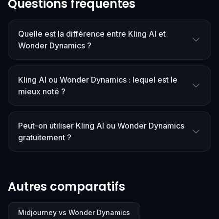
Questions fréquentes
Quelle est la différence entre Kling AI et
Wonder Dynamics ?
Kling AI ou Wonder Dynamics : lequel est le
mieux noté ?
Peut-on utiliser Kling AI ou Wonder Dynamics
gratuitement ?
Autres comparatifs
Midjourney vs Wonder Dynamics