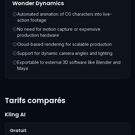
Wonder Dynamics
Automated animation of CG characters into live-
action footage
No need for motion capture or expensive
production hardware
Cloud-based rendering for scalable production
Support for dynamic camera angles and lighting
Exportable to external 3D software like Blender and
Maya
Tarifs comparés
Kling AI
Gratuit