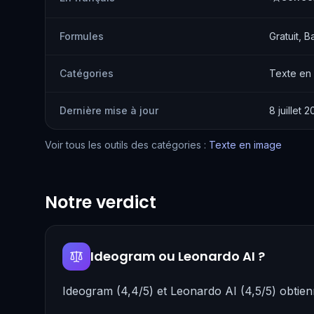
Formules
Gratuit, B
Catégories
Texte en
Dernière mise à jour
8 juillet 
Voir tous les outils des catégories :
Texte en image
Notre verdict
Ideogram ou Leonardo AI ?
Ideogram (4,4/5) et Leonardo AI (4,5/5) obtie