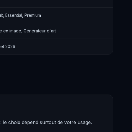
it, Essential, Premium
e en image, Générateur d'art
llet 2026
 le choix dépend surtout de votre usage.