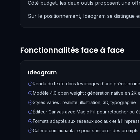
Côté budget, les deux outils proposent une off
Sur le positionnement, Ideogram se distingue e
Fonctionnalités face à face
Ideogram
Rendu du texte dans les images d'une précision in
Modèle 4.0 open weight : génération native en 2K e
Styles variés : réaliste, illustration, 3D, typographie
Éditeur Canvas avec Magic Fill pour retoucher ou é
Formats adaptés aux réseaux sociaux et à l'impress
Galerie communautaire pour s'inspirer des prompts 