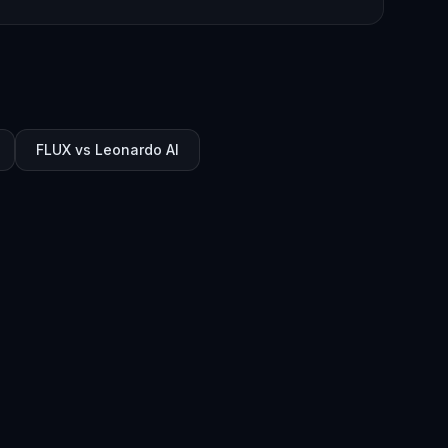
FLUX vs Leonardo AI