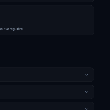
phique régulière