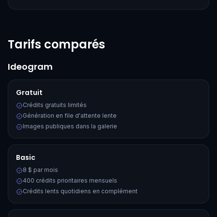
Tarifs comparés
Ideogram
Gratuit
Crédits gratuits limités
Génération en file d'attente lente
Images publiques dans la galerie
Basic
8 $ par mois
400 crédits prioritaires mensuels
Crédits lents quotidiens en complément