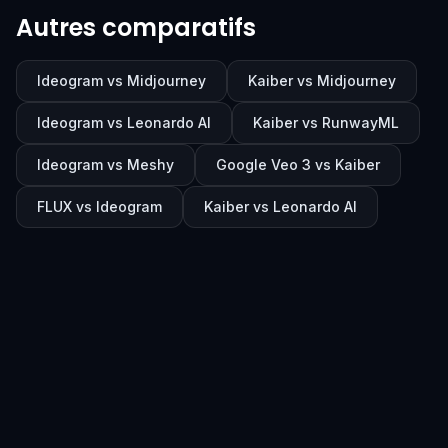
Autres comparatifs
Ideogram vs Midjourney
Kaiber vs Midjourney
Ideogram vs Leonardo AI
Kaiber vs RunwayML
Ideogram vs Meshy
Google Veo 3 vs Kaiber
FLUX vs Ideogram
Kaiber vs Leonardo AI