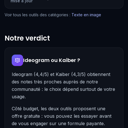
mise à jour
Voir tous les outils des catégories :
Texte en image
Notre verdict
Ideogram ou Kaiber ?
Ideogram (4,4/5) et Kaiber (4,3/5) obtiennent
des notes très proches auprès de notre
communauté : le choix dépend surtout de votre
usage.
Côté budget, les deux outils proposent une
offre gratuite : vous pouvez les essayer avant
de vous engager sur une formule payante.