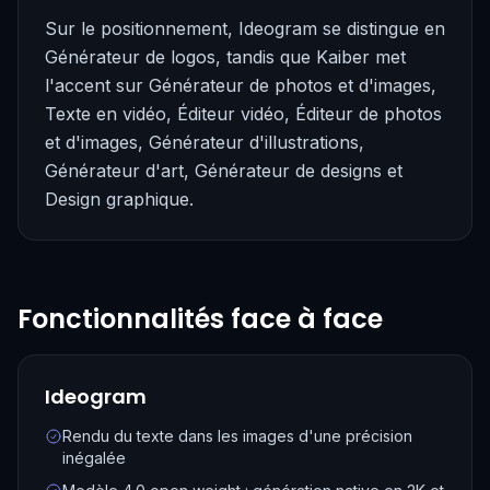
Sur le positionnement, Ideogram se distingue en
Générateur de logos, tandis que Kaiber met
l'accent sur Générateur de photos et d'images,
Texte en vidéo, Éditeur vidéo, Éditeur de photos
et d'images, Générateur d'illustrations,
Générateur d'art, Générateur de designs et
Design graphique.
Fonctionnalités face à face
Ideogram
Rendu du texte dans les images d'une précision
inégalée