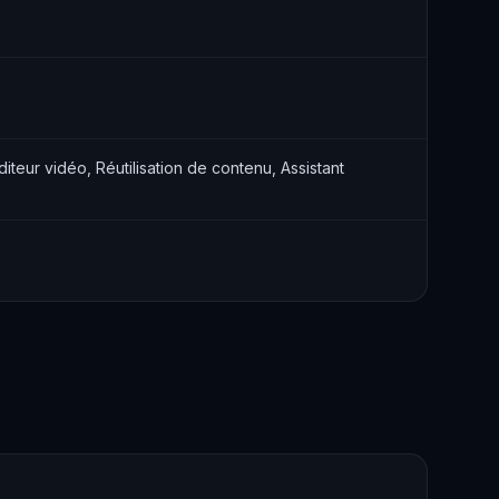
teur vidéo, Réutilisation de contenu, Assistant