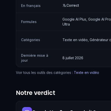
Correct
En français
Google AI Plus, Google AI Pro
Formules
Ultra
Catégories
Texte en vidéo, Générateur 
Dernière mise à
8 juillet 2026
jour
Voir tous les outils des catégories :
Texte en vidéo
Notre verdict