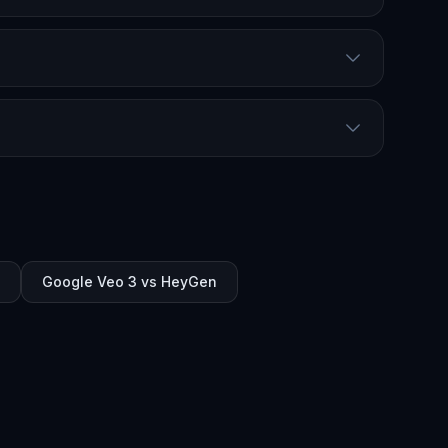
Google Veo 3 vs HeyGen