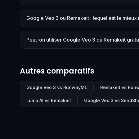
Google Veo 3 ou Remakeit : lequel est le mieux 
Peut-on utiliser Google Veo 3 ou Remakeit grat
Autres comparatifs
Google Veo 3 vs RunwayML
Remakeit vs Run
Luma AI vs Remakeit
Google Veo 3 vs SendSho