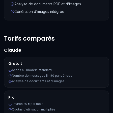
Analyse de documents PDF et d'images
Génération d'images intégrée
Tarifs comparés
Claude
Gratuit
Accès au modèle standard
Nombre de messages limité par période
Analyse de documents et d'images
Pro
Environ 20 € par mois
Quotas d'utilisation multipliés