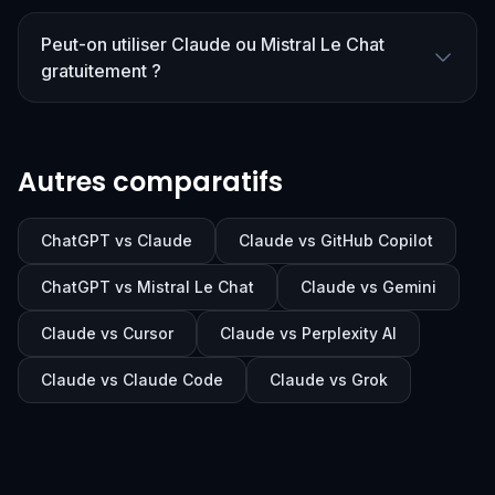
Peut-on utiliser Claude ou Mistral Le Chat
gratuitement ?
Autres comparatifs
ChatGPT vs Claude
Claude vs GitHub Copilot
ChatGPT vs Mistral Le Chat
Claude vs Gemini
Claude vs Cursor
Claude vs Perplexity AI
Claude vs Claude Code
Claude vs Grok