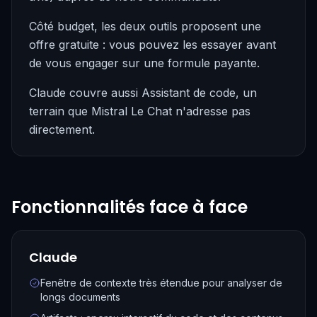
Côté budget, les deux outils proposent une
offre gratuite : vous pouvez les essayer avant
de vous engager sur une formule payante.
Claude couvre aussi Assistant de code, un
terrain que Mistral Le Chat n'adresse pas
directement.
Fonctionnalités face à face
Claude
Fenêtre de contexte très étendue pour analyser de
longs documents