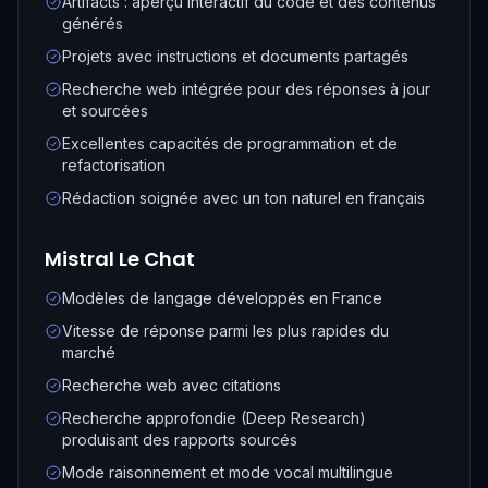
Artifacts : aperçu interactif du code et des contenus
générés
Projets avec instructions et documents partagés
Recherche web intégrée pour des réponses à jour
et sourcées
Excellentes capacités de programmation et de
refactorisation
Rédaction soignée avec un ton naturel en français
Mistral Le Chat
Modèles de langage développés en France
Vitesse de réponse parmi les plus rapides du
marché
Recherche web avec citations
Recherche approfondie (Deep Research)
produisant des rapports sourcés
Mode raisonnement et mode vocal multilingue