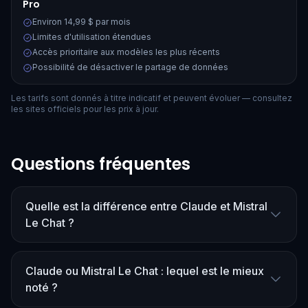
Pro
Environ 14,99 $ par mois
Limites d'utilisation étendues
Accès prioritaire aux modèles les plus récents
Possibilité de désactiver le partage de données
Les tarifs sont donnés à titre indicatif et peuvent évoluer — consultez
les sites officiels pour les prix à jour.
Questions fréquentes
Quelle est la différence entre Claude et Mistral
Le Chat ?
Claude ou Mistral Le Chat : lequel est le mieux
noté ?