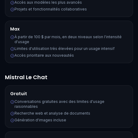
Accès aux modèles les plus avancés
Projets et fonctionnalités collaboratives
Max
À partir de 100 $ par mois, en deux niveaux selon l'intensité
d'usage
Limites d'utilisation très élevées pour un usage intensif
Accès prioritaire aux nouveautés
Mistral Le Chat
Gratuit
Conversations gratuites avec des limites d'usage
raisonnables
Recherche web et analyse de documents
Génération d'images incluse