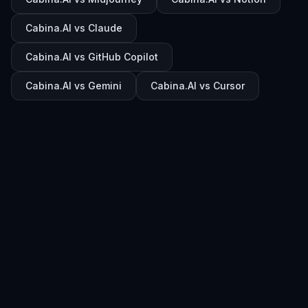
Cabina.AI vs Claude
Cabina.AI vs GitHub Copilot
Cabina.AI vs Gemini
Cabina.AI vs Cursor