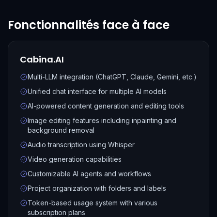
Fonctionnalités face à face
Cabina.AI
Multi-LLM integration (ChatGPT, Claude, Gemini, etc.)
Unified chat interface for multiple AI models
AI-powered content generation and editing tools
Image editing features including inpainting and
background removal
Audio transcription using Whisper
Video generation capabilities
Customizable AI agents and workflows
Project organization with folders and labels
Token-based usage system with various
subscription plans