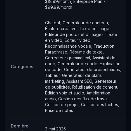
$18.99/month, Enterprise Plan -
$99.99/month
Chatbot, Générateur de contenu,
Écriture créative, Texte en image,
Éditeur de photos et d'images, Texte
en vidéo, Éditeur vidéo,
Reconnaissance vocale, Traduction,
Paraphrase, Résumé de texte,
Correcteur grammatical, Assistant de
code, Générateur de code, Explication
Catégories
de code, Générateur de présentations,
Tableur, Générateur de plans
marketing, Assistant SEO, Générateur
de publicités, Réutilisation de contenu,
Édition voix et audio, Amélioration
audio, Gestion des flux de travail,
Gestion de projet, Gestion des tâches,
Prise de notes
Dernière
2 mai 2025