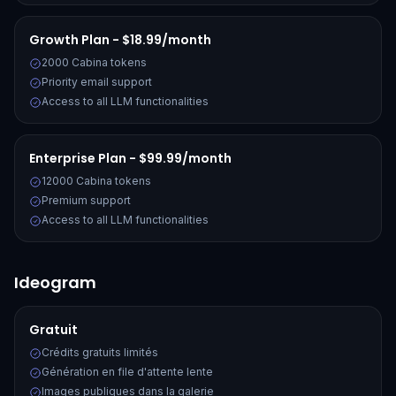
Growth Plan - $18.99/month
2000 Cabina tokens
Priority email support
Access to all LLM functionalities
Enterprise Plan - $99.99/month
12000 Cabina tokens
Premium support
Access to all LLM functionalities
Ideogram
Gratuit
Crédits gratuits limités
Génération en file d'attente lente
Images publiques dans la galerie