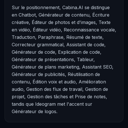
Sur le positionnement, Cabina.AI se distingue
en Chatbot, Générateur de contenu, Écriture
créative, Éditeur de photos et d'images, Texte
en vidéo, Éditeur vidéo, Reconnaissance vocale,
Traduction, Paraphrase, Résumé de texte,
Correcteur grammatical, Assistant de code,
Générateur de code, Explication de code,
Générateur de présentations, Tableur,
Générateur de plans marketing, Assistant SEO,
Générateur de publicités, Réutilisation de
contenu, Édition voix et audio, Amélioration
audio, Gestion des flux de travail, Gestion de
projet, Gestion des tâches et Prise de notes,
tandis que Ideogram met l'accent sur
Générateur de logos.