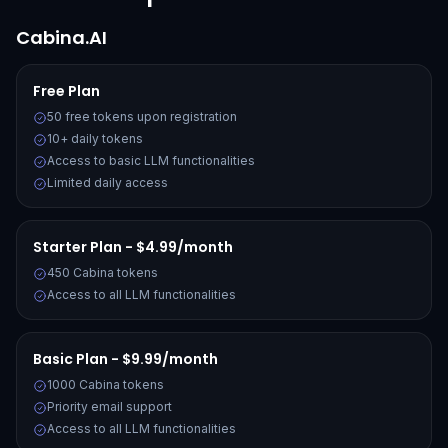
Cabina.AI
Free Plan
50 free tokens upon registration
10+ daily tokens
Access to basic LLM functionalities
Limited daily access
Starter Plan - $4.99/month
450 Cabina tokens
Access to all LLM functionalities
Basic Plan - $9.99/month
1000 Cabina tokens
Priority email support
Access to all LLM functionalities