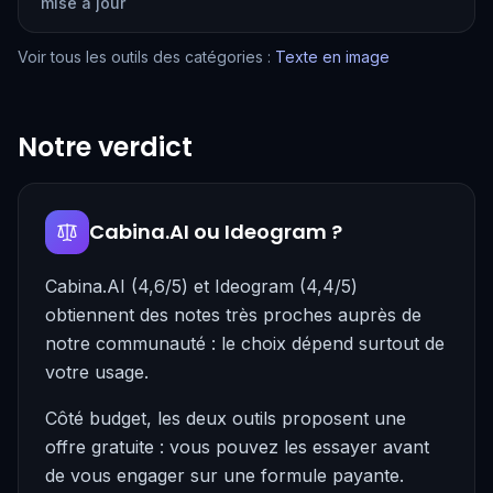
mise à jour
Voir tous les outils des catégories :
Texte en image
Notre verdict
Cabina.AI ou Ideogram ?
Cabina.AI (4,6/5) et Ideogram (4,4/5)
obtiennent des notes très proches auprès de
notre communauté : le choix dépend surtout de
votre usage.
Côté budget, les deux outils proposent une
offre gratuite : vous pouvez les essayer avant
de vous engager sur une formule payante.