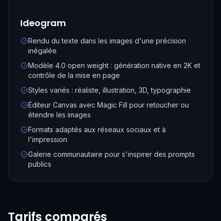
Ideogram
Rendu du texte dans les images d'une précision
inégalée
Modèle 4.0 open weight : génération native en 2K et
contrôle de la mise en page
Styles variés : réaliste, illustration, 3D, typographie
Éditeur Canvas avec Magic Fill pour retoucher ou
étendre les images
Formats adaptés aux réseaux sociaux et à
l'impression
Galerie communautaire pour s'inspirer des prompts
publics
Tarifs comparés