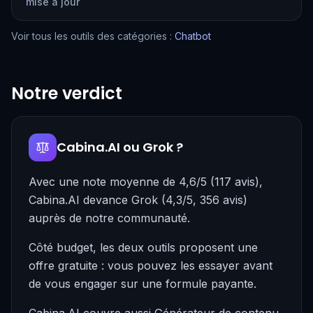
mise à jour
Voir tous les outils des catégories :
Chatbot
Notre verdict
Cabina.AI ou Grok ?
Avec une note moyenne de 4,6/5 (117 avis),
Cabina.AI devance Grok (4,3/5, 356 avis)
auprès de notre communauté.
Côté budget, les deux outils proposent une
offre gratuite : vous pouvez les essayer avant
de vous engager sur une formule payante.