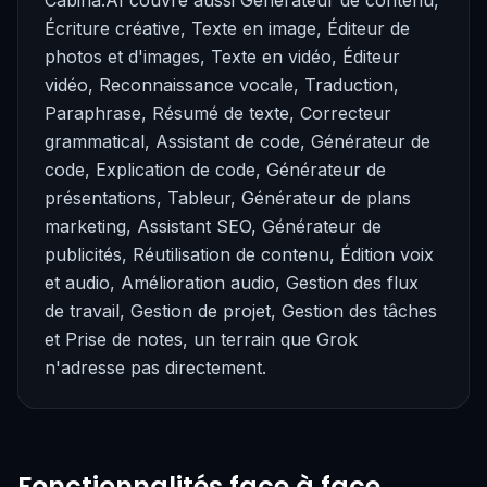
Cabina.AI couvre aussi Générateur de contenu,
Écriture créative, Texte en image, Éditeur de
photos et d'images, Texte en vidéo, Éditeur
vidéo, Reconnaissance vocale, Traduction,
Paraphrase, Résumé de texte, Correcteur
grammatical, Assistant de code, Générateur de
code, Explication de code, Générateur de
présentations, Tableur, Générateur de plans
marketing, Assistant SEO, Générateur de
publicités, Réutilisation de contenu, Édition voix
et audio, Amélioration audio, Gestion des flux
de travail, Gestion de projet, Gestion des tâches
et Prise de notes, un terrain que Grok
n'adresse pas directement.
Fonctionnalités face à face