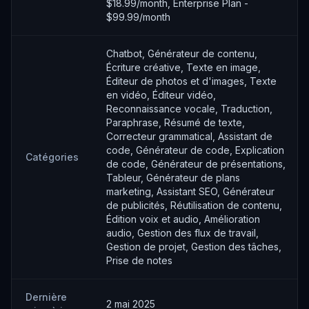
$18.99/month, Enterprise Plan -
$99.99/month
Chatbot, Générateur de contenu,
Écriture créative, Texte en image,
Éditeur de photos et d'images, Texte
en vidéo, Éditeur vidéo,
Reconnaissance vocale, Traduction,
Paraphrase, Résumé de texte,
Correcteur grammatical, Assistant de
code, Générateur de code, Explication
Catégories
de code, Générateur de présentations,
Tableur, Générateur de plans
marketing, Assistant SEO, Générateur
de publicités, Réutilisation de contenu,
Édition voix et audio, Amélioration
audio, Gestion des flux de travail,
Gestion de projet, Gestion des tâches,
Prise de notes
Dernière
2 mai 2025