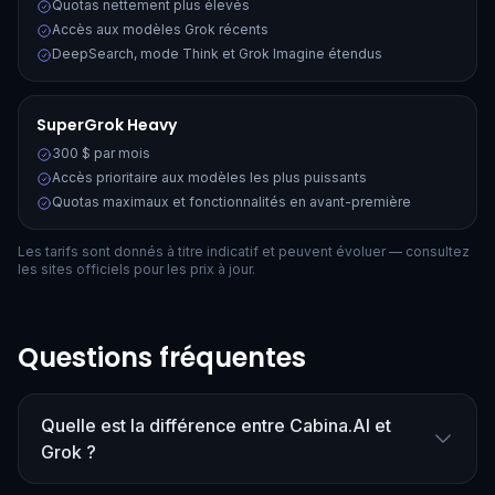
Quotas nettement plus élevés
Accès aux modèles Grok récents
DeepSearch, mode Think et Grok Imagine étendus
SuperGrok Heavy
300 $ par mois
Accès prioritaire aux modèles les plus puissants
Quotas maximaux et fonctionnalités en avant-première
Les tarifs sont donnés à titre indicatif et peuvent évoluer — consultez
les sites officiels pour les prix à jour.
Questions fréquentes
Quelle est la différence entre Cabina.AI et
Grok ?