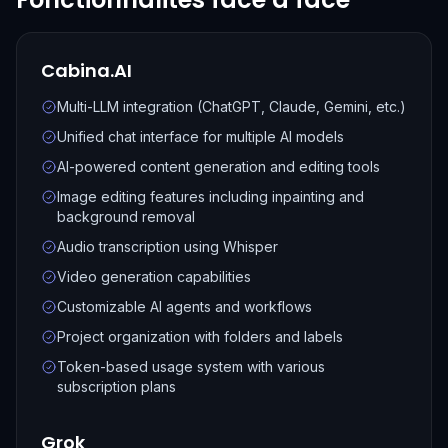
Cabina.AI
Multi-LLM integration (ChatGPT, Claude, Gemini, etc.)
Unified chat interface for multiple AI models
AI-powered content generation and editing tools
Image editing features including inpainting and
background removal
Audio transcription using Whisper
Video generation capabilities
Customizable AI agents and workflows
Project organization with folders and labels
Token-based usage system with various
subscription plans
Grok