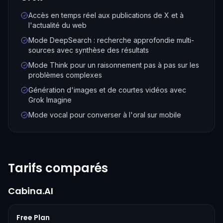
Accès en temps réel aux publications de X et à
l'actualité du web
Mode DeepSearch : recherche approfondie multi-
sources avec synthèse des résultats
Mode Think pour un raisonnement pas à pas sur les
problèmes complexes
Génération d'images et de courtes vidéos avec
Grok Imagine
Mode vocal pour converser à l'oral sur mobile
Tarifs comparés
Cabina.AI
Free Plan