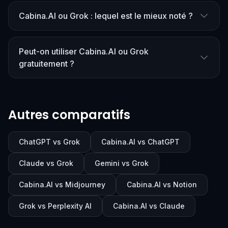
Cabina.AI ou Grok : lequel est le mieux noté ?
Peut-on utiliser Cabina.AI ou Grok
gratuitement ?
Autres comparatifs
ChatGPT vs Grok
Cabina.AI vs ChatGPT
Claude vs Grok
Gemini vs Grok
Cabina.AI vs Midjourney
Cabina.AI vs Notion
Grok vs Perplexity AI
Cabina.AI vs Claude