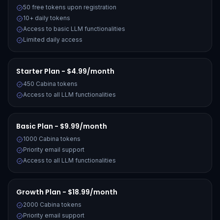
50 free tokens upon registration
10+ daily tokens
Access to basic LLM functionalities
Limited daily access
Starter Plan - $4.99/month
450 Cabina tokens
Access to all LLM functionalities
Basic Plan - $9.99/month
1000 Cabina tokens
Priority email support
Access to all LLM functionalities
Growth Plan - $18.99/month
2000 Cabina tokens
Priority email support