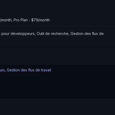
39/month, Pro Plan - $79/month
 pour développeurs, Outil de recherche, Gestion des flux de
urs
,
Gestion des flux de travail