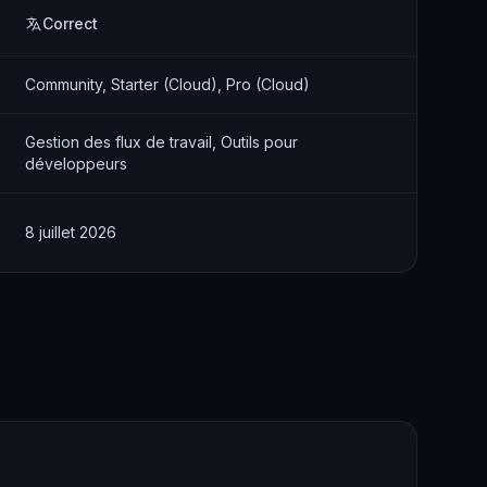
Correct
Community, Starter (Cloud), Pro (Cloud)
Gestion des flux de travail, Outils pour
développeurs
8 juillet 2026