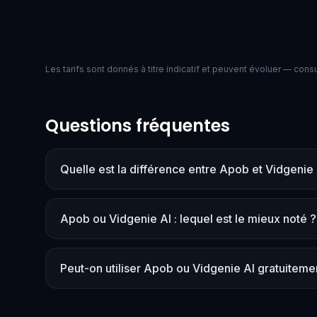
Les tarifs sont donnés à titre indicatif et peuvent évoluer — consult
Questions fréquentes
Quelle est la différence entre Apob et Vidgenie 
Apob ou Vidgenie AI : lequel est le mieux noté ?
Peut-on utiliser Apob ou Vidgenie AI gratuiteme