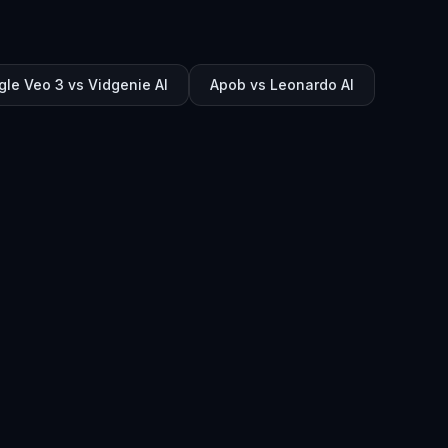
le Veo 3 vs Vidgenie AI
Apob vs Leonardo AI