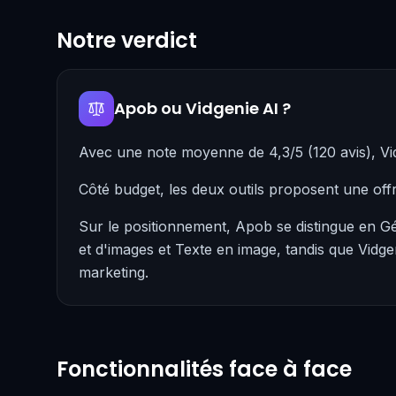
Notre verdict
Apob ou Vidgenie AI ?
Avec une note moyenne de 4,3/5 (120 avis), Vi
Côté budget, les deux outils proposent une off
Sur le positionnement, Apob se distingue en Gé
et d'images et Texte en image, tandis que Vidge
marketing.
Fonctionnalités face à face