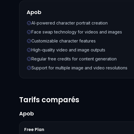
Apob
AI-powered character portrait creation
Face swap technology for videos and images
Customizable character features
High-quality video and image outputs
Regular free credits for content generation
Support for multiple image and video resolutions
Tarifs comparés
Apob
Free Plan