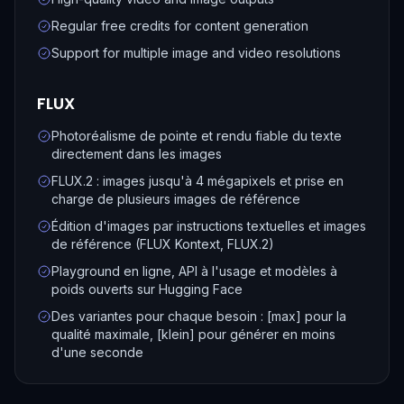
Regular free credits for content generation
Support for multiple image and video resolutions
FLUX
Photoréalisme de pointe et rendu fiable du texte
directement dans les images
FLUX.2 : images jusqu'à 4 mégapixels et prise en
charge de plusieurs images de référence
Édition d'images par instructions textuelles et images
de référence (FLUX Kontext, FLUX.2)
Playground en ligne, API à l'usage et modèles à
poids ouverts sur Hugging Face
Des variantes pour chaque besoin : [max] pour la
qualité maximale, [klein] pour générer en moins
d'une seconde