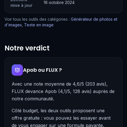
16 octobre 2024
mise à jour
Voir tous les outils des catégories :
Générateur de photos et
d'images
,
Texte en image
Notre verdict
Apob ou FLUX ?
Avec une note moyenne de 4,6/5 (203 avis),
FLUX devance Apob (4,1/5, 128 avis) auprès de
notre communauté.
Côté budget, les deux outils proposent une
offre gratuite : vous pouvez les essayer avant
de vous engager sur une formule payante.