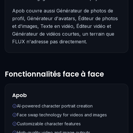
Apob couvre aussi Générateur de photos de
profil, Générateur d'avatars, Éditeur de photos
et d'images, Texte en vidéo, Éditeur vidéo et
Générateur de vidéos courtes, un terrain que
FLUX n'adresse pas directement.
Fonctionnalités face à face
Apob
AI-powered character portrait creation
Face swap technology for videos and images
Customizable character features
High-quality video and image outputs