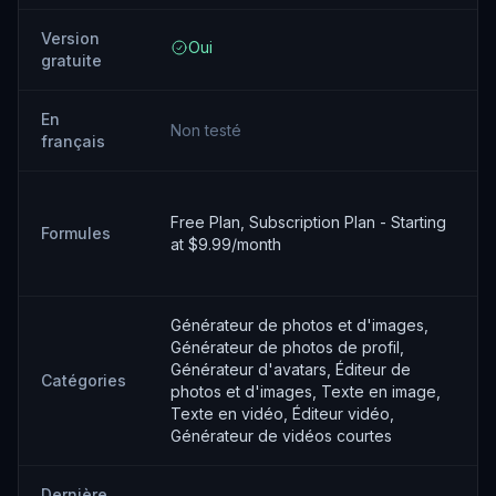
Version
Oui
gratuite
En
Non testé
français
Free Plan, Subscription Plan - Starting
Formules
at $9.99/month
Générateur de photos et d'images,
Générateur de photos de profil,
Générateur d'avatars, Éditeur de
Catégories
photos et d'images, Texte en image,
Texte en vidéo, Éditeur vidéo,
Générateur de vidéos courtes
Dernière