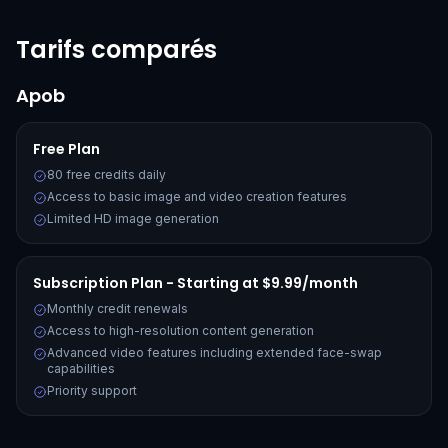
Tarifs comparés
Apob
Free Plan
80 free credits daily
Access to basic image and video creation features
Limited HD image generation
Subscription Plan - Starting at $9.99/month
Monthly credit renewals
Access to high-resolution content generation
Advanced video features including extended face-swap
capabilities
Priority support