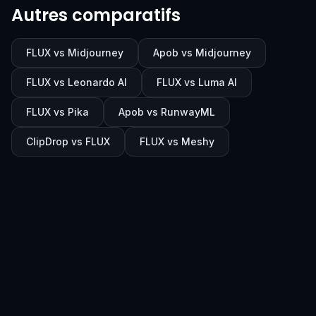
Autres comparatifs
FLUX vs Midjourney
Apob vs Midjourney
FLUX vs Leonardo AI
FLUX vs Luma AI
FLUX vs Pika
Apob vs RunwayML
ClipDrop vs FLUX
FLUX vs Meshy