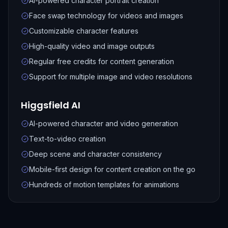
AI-powered character portrait creation
Face swap technology for videos and images
Customizable character features
High-quality video and image outputs
Regular free credits for content generation
Support for multiple image and video resolutions
Higgsfield AI
AI-powered character and video generation
Text-to-video creation
Deep scene and character consistency
Mobile-first design for content creation on the go
Hundreds of motion templates for animations