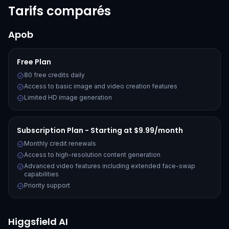
Tarifs comparés
Apob
Free Plan
80 free credits daily
Access to basic image and video creation features
Limited HD image generation
Subscription Plan - Starting at $9.99/month
Monthly credit renewals
Access to high-resolution content generation
Advanced video features including extended face-swap
capabilities
Priority support
Higgsfield AI