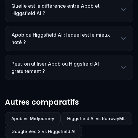
Quelle est la différence entre Apob et
Higgsfield AI ?
Apob ou Higgsfield AI : lequel est le mieux
noté ?
Peut-on utiliser Apob ou Higgsfield AI
gratuitement ?
Autres comparatifs
Apob vs Midjourney
Higgsfield AI vs RunwayML
Google Veo 3 vs Higgsfield AI