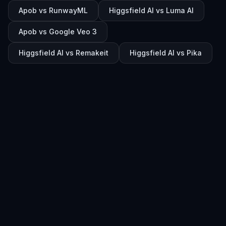
Apob vs RunwayML
Higgsfield AI vs Luma AI
Apob vs Google Veo 3
Higgsfield AI vs Remakeit
Higgsfield AI vs Pika