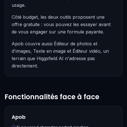
usage.
Côté budget, les deux outils proposent une
offre gratuite : vous pouvez les essayer avant
de vous engager sur une formule payante.
Apob couvre aussi Éditeur de photos et
d'images, Texte en image et Éditeur vidéo, un
terrain que Higgsfield AI n'adresse pas
directement.
Fonctionnalités face à face
Apob