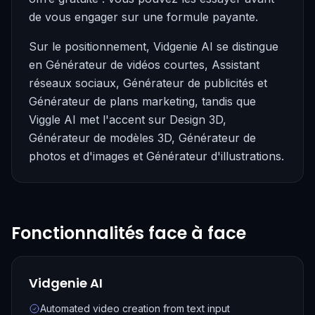
de vous engager sur une formule payante.
Sur le positionnement, Vidgenie AI se distingue
en Générateur de vidéos courtes, Assistant
réseaux sociaux, Générateur de publicités et
Générateur de plans marketing, tandis que
Viggle AI met l'accent sur Design 3D,
Générateur de modèles 3D, Générateur de
photos et d'images et Générateur d'illustrations.
Fonctionnalités face à face
Vidgenie AI
Automated video creation from text input