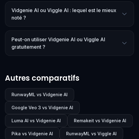
Vidgenie AI ou Viggle AI : lequel est le mieux
noté ?
Peut-on utiliser Vidgenie AI ou Viggle AI
gratuitement ?
Autres comparatifs
RunwayML vs Vidgenie AI
Google Veo 3 vs Vidgenie AI
Luma AI vs Vidgenie AI
Remakeit vs Vidgenie AI
Pika vs Vidgenie AI
RunwayML vs Viggle AI