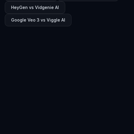
HeyGen vs Vidgenie AI
Google Veo 3 vs Viggle AI