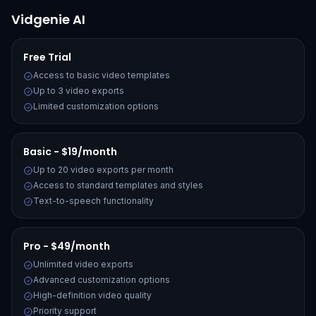
Vidgenie AI
Free Trial
Access to basic video templates
Up to 3 video exports
Limited customization options
Basic - $19/month
Up to 20 video exports per month
Access to standard templates and styles
Text-to-speech functionality
Pro - $49/month
Unlimited video exports
Advanced customization options
High-definition video quality
Priority support