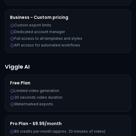
Business - Custom pricing
Custom export limits
Dedicated account manager
Full access to all templates and styles
API access for automated workflows
Viggle AI
Free Plan
Limited video generation
30 seconds video duration
Watermarked exports
Pro Plan - $9.99/month
80 credits per month (approx. 20 minutes of video)