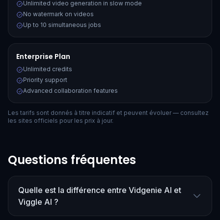
Unlimited video generation in slow mode
No watermark on videos
Up to 10 simultaneous jobs
Enterprise Plan
Unlimited credits
Priority support
Advanced collaboration features
Les tarifs sont donnés à titre indicatif et peuvent évoluer — consultez
les sites officiels pour les prix à jour.
Questions fréquentes
Quelle est la différence entre Vidgenie AI et
Viggle AI ?