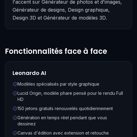
l'accent sur Générateur de photos et d'images,
Générateur de designs, Design graphique,
Design 3D et Générateur de modèles 3D.
Fonctionnalités face à face
Leonardo AI
Modèles spécialisés par style graphique
Lucid Origin, modèle phare pensé pour le rendu Full
HD
150 jetons gratuits renouvelés quotidiennement
Génération en temps réel pendant que vous
dessinez
Canvas d'édition avec extension et retouche