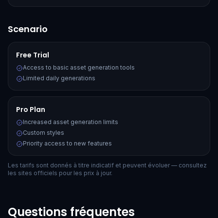
Scenario
Free Trial
Access to basic asset generation tools
Limited daily generations
Pro Plan
Increased asset generation limits
Custom styles
Priority access to new features
Les tarifs sont donnés à titre indicatif et peuvent évoluer — consultez
les sites officiels pour les prix à jour.
Questions fréquentes