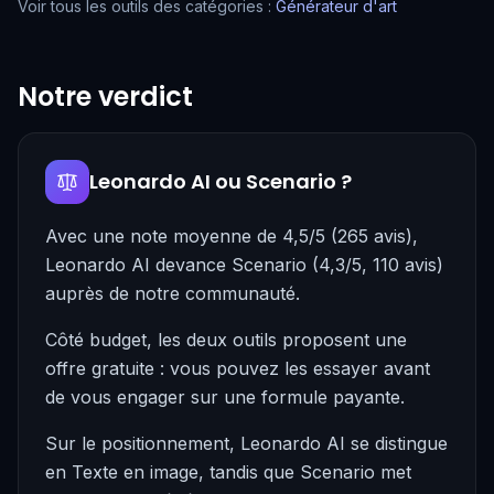
Voir tous les outils des catégories :
Générateur d'art
Notre verdict
Leonardo AI ou Scenario ?
Avec une note moyenne de 4,5/5 (265 avis),
Leonardo AI devance Scenario (4,3/5, 110 avis)
auprès de notre communauté.
Côté budget, les deux outils proposent une
offre gratuite : vous pouvez les essayer avant
de vous engager sur une formule payante.
Sur le positionnement, Leonardo AI se distingue
en Texte en image, tandis que Scenario met