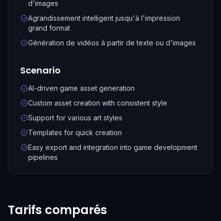
d'images
Agrandissement intelligent jusqu'à l'impression
grand format
Génération de vidéos à partir de texte ou d'images
Scenario
AI-driven game asset generation
Custom asset creation with consistent style
Support for various art styles
Templates for quick creation
Easy export and integration into game development
pipelines
Tarifs comparés