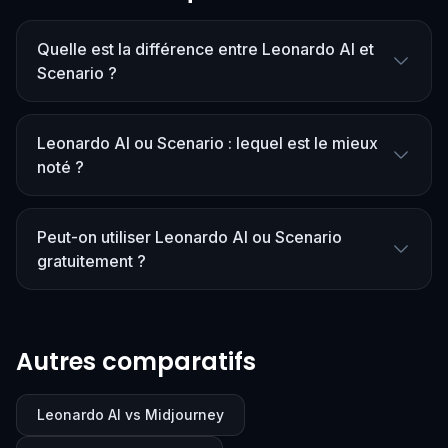
Quelle est la différence entre Leonardo AI et
Scenario ?
Leonardo AI ou Scenario : lequel est le mieux
noté ?
Peut-on utiliser Leonardo AI ou Scenario
gratuitement ?
Autres comparatifs
Leonardo AI vs Midjourney