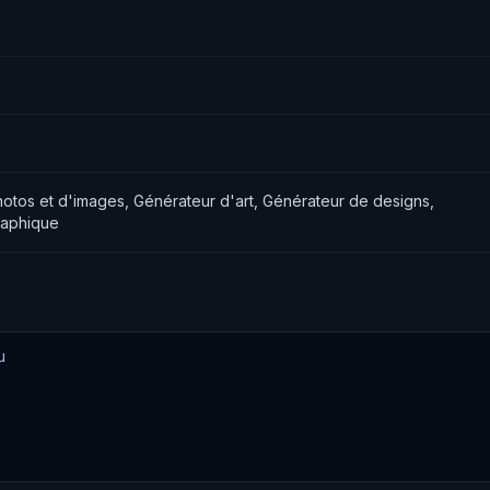
otos et d'images, Générateur d'art, Générateur de designs,
raphique
u