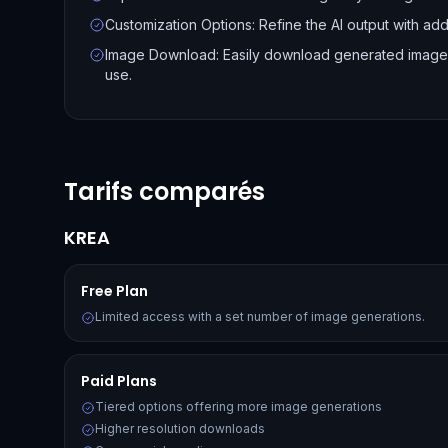
Customization Options: Refine the AI output with addi
Image Download: Easily download generated images 
use.
Tarifs comparés
KREA
Free Plan
Limited access with a set number of image generations.
Paid Plans
Tiered options offering more image generations
Higher resolution downloads