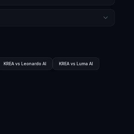
KREA vs Leonardo AI
KREA vs Luma AI