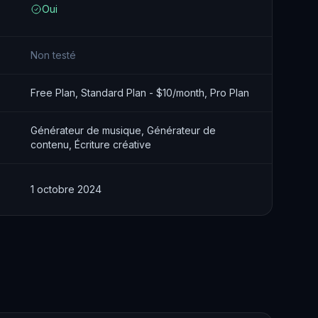
Oui
Non testé
Free Plan, Standard Plan - $10/month, Pro Plan
Générateur de musique, Générateur de
contenu, Écriture créative
1 octobre 2024