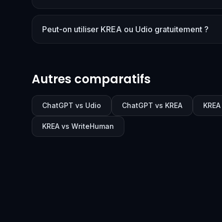
Peut-on utiliser KREA ou Udio gratuitement ?
Autres comparatifs
ChatGPT vs Udio
ChatGPT vs KREA
KREA
KREA vs WriteHuman