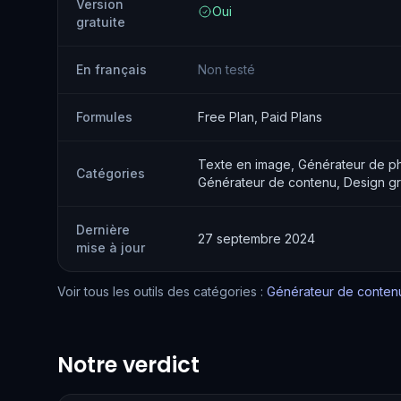
Version
Oui
gratuite
En français
Non testé
Formules
Free Plan, Paid Plans
Texte en image, Générateur de ph
Catégories
Générateur de contenu, Design g
Dernière
27 septembre 2024
mise à jour
Voir tous les outils des catégories :
Générateur de conten
Notre verdict