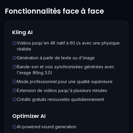
Fonctionnalités face à face
Kling AI
Vidéos jusqu'en 4K natif à 60 i/s avec une physique
réaliste
Génération à partir de texte ou d'image
Bande-son et voix synchronisées générées avec
l'image (Kling 3.0)
Mode professionnel pour une qualité supérieure
Extension de vidéos jusqu'à plusieurs minutes
Crédits gratuits renouvelés quotidiennement
Optimizer AI
AI-powered sound generation