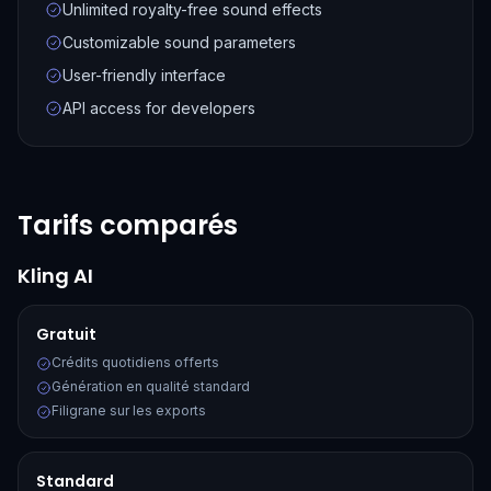
Unlimited royalty-free sound effects
Customizable sound parameters
User-friendly interface
API access for developers
Tarifs comparés
Kling AI
Gratuit
Crédits quotidiens offerts
Génération en qualité standard
Filigrane sur les exports
Standard