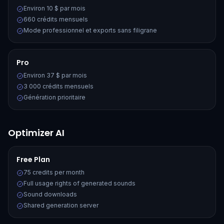
Environ 10 $ par mois
660 crédits mensuels
Mode professionnel et exports sans filigrane
Pro
Environ 37 $ par mois
3 000 crédits mensuels
Génération prioritaire
Optimizer AI
Free Plan
75 credits per month
Full usage rights of generated sounds
Sound downloads
Shared generation server