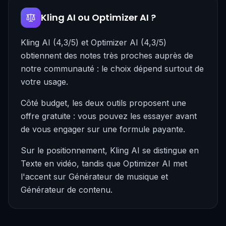
Kling AI ou Optimizer AI ?
Kling AI (4,3/5) et Optimizer AI (4,3/5)
obtiennent des notes très proches auprès de
notre communauté : le choix dépend surtout de
votre usage.
Côté budget, les deux outils proposent une
offre gratuite : vous pouvez les essayer avant
de vous engager sur une formule payante.
Sur le positionnement, Kling AI se distingue en
Texte en vidéo, tandis que Optimizer AI met
l'accent sur Générateur de musique et
Générateur de contenu.