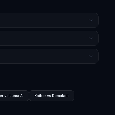
er vs Luma AI
Kaiber vs Remakeit