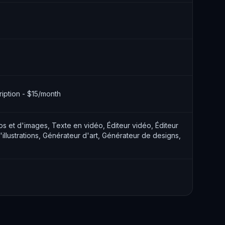
ription - $15/month
 et d'images, Texte en vidéo, Éditeur vidéo, Éditeur
illustrations, Générateur d'art, Générateur de designs,