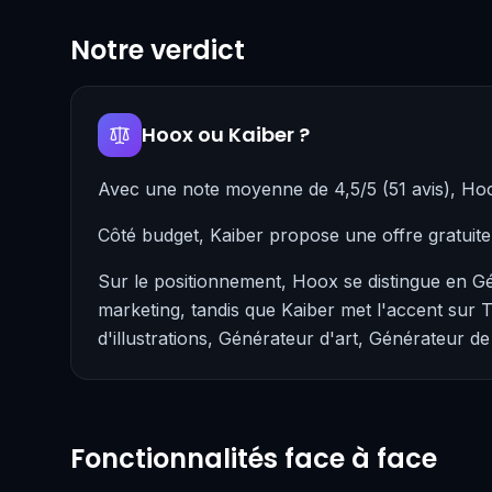
Notre verdict
Hoox ou Kaiber ?
Avec une note moyenne de 4,5/5 (51 avis), Ho
Côté budget, Kaiber propose une offre gratuit
Sur le positionnement, Hoox se distingue en Gé
marketing, tandis que Kaiber met l'accent sur 
d'illustrations, Générateur d'art, Générateur d
Fonctionnalités face à face