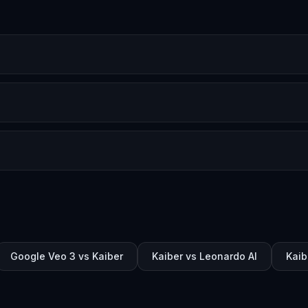
Google Veo 3 vs Kaiber
Kaiber vs Leonardo AI
Kaib