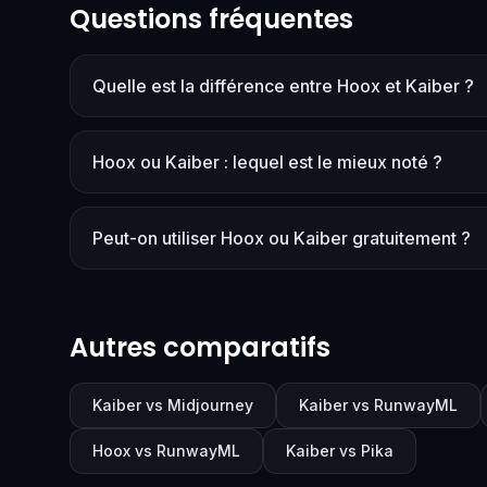
Questions fréquentes
Quelle est la différence entre Hoox et Kaiber ?
Hoox ou Kaiber : lequel est le mieux noté ?
Peut-on utiliser Hoox ou Kaiber gratuitement ?
Autres comparatifs
Kaiber vs Midjourney
Kaiber vs RunwayML
Hoox vs RunwayML
Kaiber vs Pika