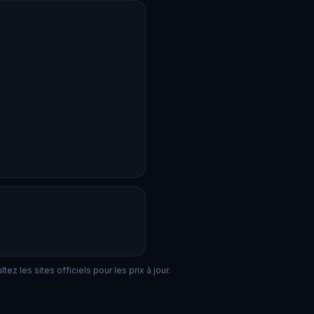
ez les sites officiels pour les prix à jour.