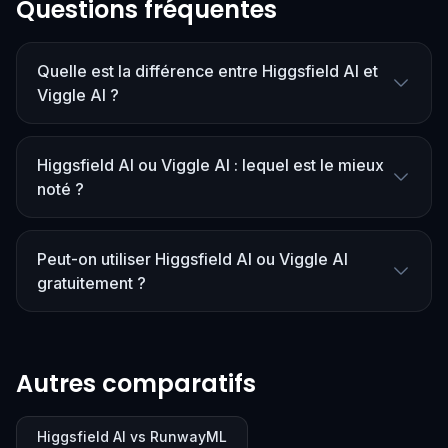
Questions fréquentes
Quelle est la différence entre Higgsfield AI et
Viggle AI ?
Higgsfield AI ou Viggle AI : lequel est le mieux
noté ?
Peut-on utiliser Higgsfield AI ou Viggle AI
gratuitement ?
Autres comparatifs
Higgsfield AI vs RunwayML