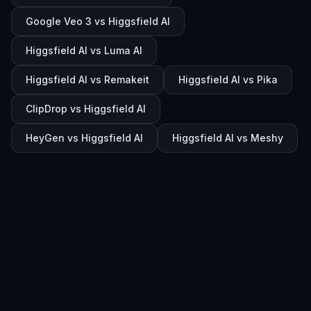
Google Veo 3 vs Higgsfield AI
Higgsfield AI vs Luma AI
Higgsfield AI vs Remakeit
Higgsfield AI vs Pika
ClipDrop vs Higgsfield AI
HeyGen vs Higgsfield AI
Higgsfield AI vs Meshy