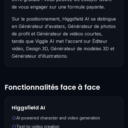
de vous engager sur une formule payante.
Sur le positionnement, Higgsfield AI se distingue
en Générateur d'avatars, Générateur de photos
de profil et Générateur de vidéos courtes,
tandis que Viggle AI met l'accent sur Éditeur
vidéo, Design 3D, Générateur de modèles 3D et
Générateur d'illustrations.
Fonctionnalités face à face
Higgsfield AI
AI-powered character and video generation
Text-to-video creation