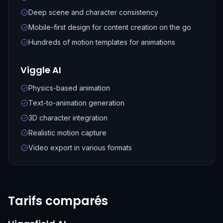
Deep scene and character consistency
Mobile-first design for content creation on the go
Hundreds of motion templates for animations
Viggle AI
Physics-based animation
Text-to-animation generation
3D character integration
Realistic motion capture
Video export in various formats
Tarifs comparés