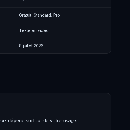
Gratuit, Standard, Pro
Texte en vidéo
8 juillet 2026
oix dépend surtout de votre usage.