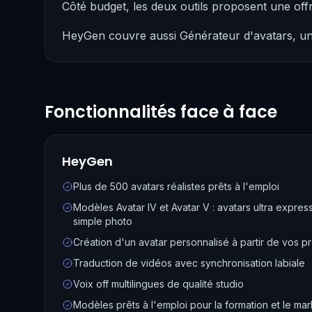
Côté budget, les deux outils proposent une off
HeyGen couvre aussi Générateur d'avatars, un 
Fonctionnalités face à face
HeyGen
Plus de 500 avatars réalistes prêts à l'emploi
Modèles Avatar IV et Avatar V : avatars ultra expres
simple photo
Création d'un avatar personnalisé à partir de vos p
Traduction de vidéos avec synchronisation labiale
Voix off multilingues de qualité studio
Modèles prêts à l'emploi pour la formation et le mar