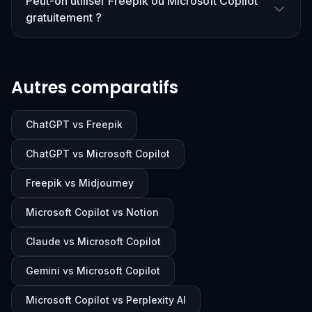
Peut-on utiliser Freepik ou Microsoft Copilot
gratuitement ?
Autres comparatifs
ChatGPT vs Freepik
ChatGPT vs Microsoft Copilot
Freepik vs Midjourney
Microsoft Copilot vs Notion
Claude vs Microsoft Copilot
Gemini vs Microsoft Copilot
Microsoft Copilot vs Perplexity AI