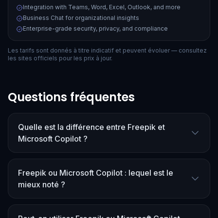
Integration with Teams, Word, Excel, Outlook, and more
Business Chat for organizational insights
Enterprise-grade security, privacy, and compliance
Les tarifs sont donnés à titre indicatif et peuvent évoluer — consultez
les sites officiels pour les prix à jour.
Questions fréquentes
Quelle est la différence entre Freepik et
Microsoft Copilot ?
Freepik ou Microsoft Copilot : lequel est le
mieux noté ?