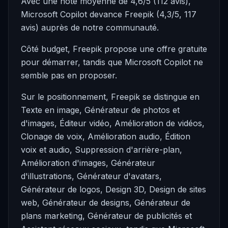
Avec une note moyenne de 4,6/5 (112 avis),
Microsoft Copilot devance Freepik (4,3/5, 117
avis) auprès de notre communauté.
Côté budget, Freepik propose une offre gratuite
pour démarrer, tandis que Microsoft Copilot ne
semble pas en proposer.
Sur le positionnement, Freepik se distingue en
Texte en image, Générateur de photos et
d'images, Éditeur vidéo, Amélioration de vidéos,
Clonage de voix, Amélioration audio, Édition
voix et audio, Suppression d'arrière-plan,
Amélioration d'images, Générateur
d'illustrations, Générateur d'avatars,
Générateur de logos, Design 3D, Design de sites
web, Générateur de designs, Générateur de
plans marketing, Générateur de publicités et