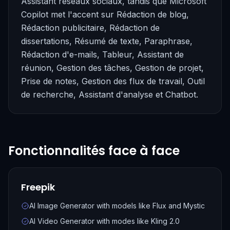
Assistant réseaux sociaux, tandis que Microsoft
Copilot met l'accent sur Rédaction de blog,
Rédaction publicitaire, Rédaction de
dissertations, Résumé de texte, Paraphrase,
Rédaction d'e-mails, Tableur, Assistant de
réunion, Gestion des tâches, Gestion de projet,
Prise de notes, Gestion des flux de travail, Outil
de recherche, Assistant d'analyse et Chatbot.
Fonctionnalités face à face
Freepik
AI Image Generator with models like Flux and Mystic
AI Video Generator with modes like Kling 2.0