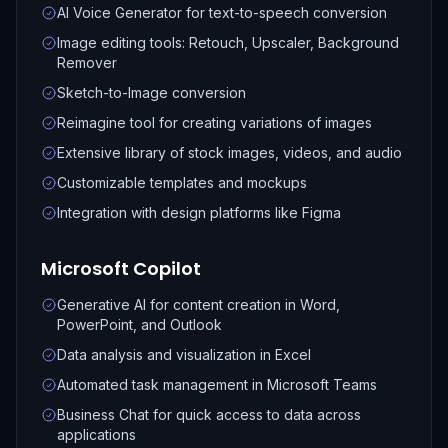
AI Voice Generator for text-to-speech conversion
Image editing tools: Retouch, Upscaler, Background
Remover
Sketch-to-Image conversion
Reimagine tool for creating variations of images
Extensive library of stock images, videos, and audio
Customizable templates and mockups
Integration with design platforms like Figma
Microsoft Copilot
Generative AI for content creation in Word,
PowerPoint, and Outlook
Data analysis and visualization in Excel
Automated task management in Microsoft Teams
Business Chat for quick access to data across
applications