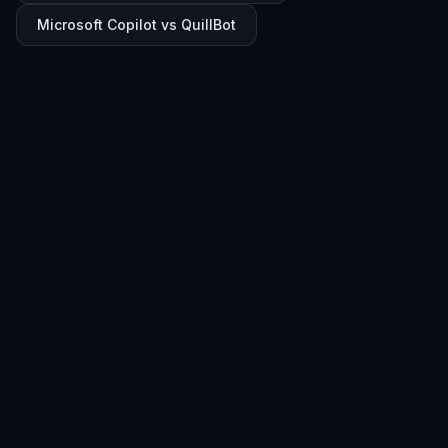
Microsoft Copilot vs QuillBot