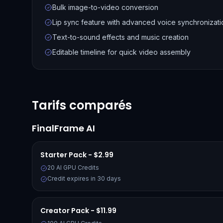
Bulk image-to-video conversion
Lip sync feature with advanced voice synchronizati
Text-to-sound effects and music creation
Editable timeline for quick video assembly
Tarifs comparés
FinalFrame AI
Starter Pack - $2.99
20 AI GPU Credits
Credit expires in 30 days
Creator Pack - $11.99