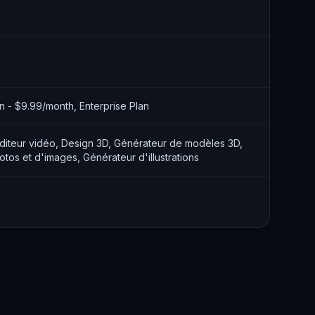
an - $9.99/month, Enterprise Plan
diteur vidéo, Design 3D, Générateur de modèles 3D,
tos et d'images, Générateur d'illustrations