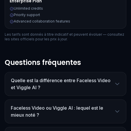
Enterprise Plan
Unlimited credits
Priority support
Advanced collaboration features
Les tarifs sont donnés à titre indicatif et peuvent évoluer — consultez
les sites officiels pour les prix à jour.
Questions fréquentes
Quelle est la différence entre Faceless Video
et Viggle AI ?
Faceless Video ou Viggle AI : lequel est le
mieux noté ?