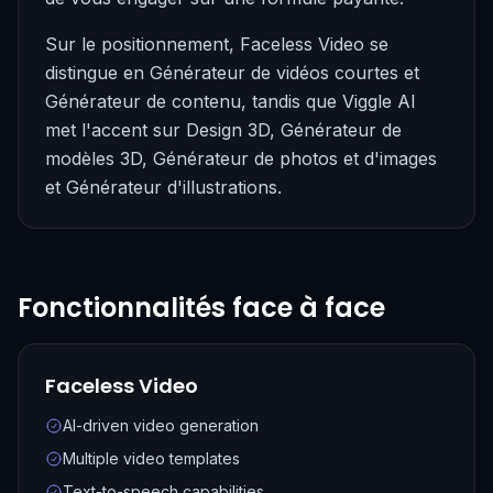
Sur le positionnement, Faceless Video se
distingue en Générateur de vidéos courtes et
Générateur de contenu, tandis que Viggle AI
met l'accent sur Design 3D, Générateur de
modèles 3D, Générateur de photos et d'images
et Générateur d'illustrations.
Fonctionnalités face à face
Faceless Video
AI-driven video generation
Multiple video templates
Text-to-speech capabilities