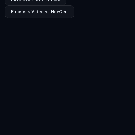
Faceless Video vs HeyGen