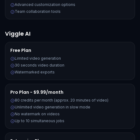
Advanced customization options
Team collaboration tools
Viggle AI
Free Plan
Limited video generation
30 seconds video duration
Watermarked exports
Pro Plan - $9.99/month
80 credits per month (approx. 20 minutes of video)
Unlimited video generation in slow mode
No watermark on videos
Up to 10 simultaneous jobs