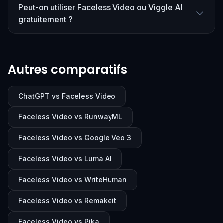
Peut-on utiliser Faceless Video ou Viggle AI
gratuitement ?
Autres comparatifs
ChatGPT vs Faceless Video
Faceless Video vs RunwayML
Faceless Video vs Google Veo 3
Faceless Video vs Luma AI
Faceless Video vs WriteHuman
Faceless Video vs Remakeit
Faceless Video vs Pika