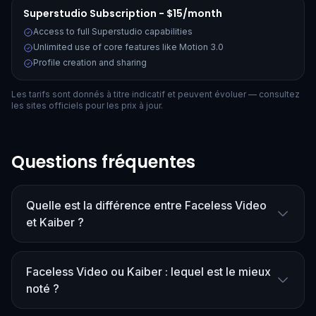
Superstudio Subscription - $15/month
Access to full Superstudio capabilities
Unlimited use of core features like Motion 3.0
Profile creation and sharing
Les tarifs sont donnés à titre indicatif et peuvent évoluer — consultez
les sites officiels pour les prix à jour.
Questions fréquentes
Quelle est la différence entre Faceless Video
et Kaiber ?
Faceless Video ou Kaiber : lequel est le mieux
noté ?