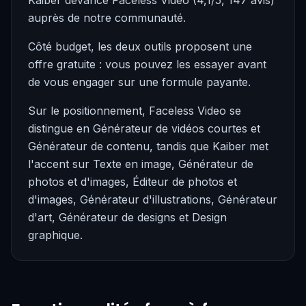
Kaiber devance Faceless Video (4,1/5, 147 avis)
auprès de notre communauté.
Côté budget, les deux outils proposent une
offre gratuite : vous pouvez les essayer avant
de vous engager sur une formule payante.
Sur le positionnement, Faceless Video se
distingue en Générateur de vidéos courtes et
Générateur de contenu, tandis que Kaiber met
l'accent sur Texte en image, Générateur de
photos et d'images, Éditeur de photos et
d'images, Générateur d'illustrations, Générateur
d'art, Générateur de designs et Design
graphique.