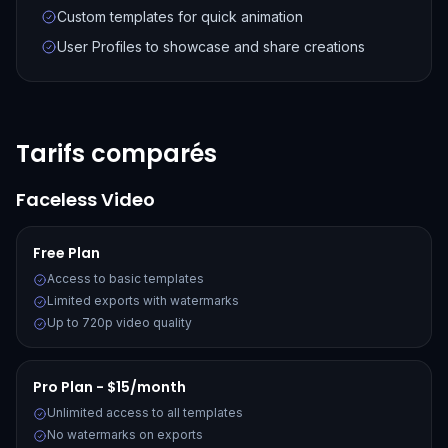
Custom templates for quick animation
User Profiles to showcase and share creations
Tarifs comparés
Faceless Video
Free Plan
Access to basic templates
Limited exports with watermarks
Up to 720p video quality
Pro Plan - $15/month
Unlimited access to all templates
No watermarks on exports