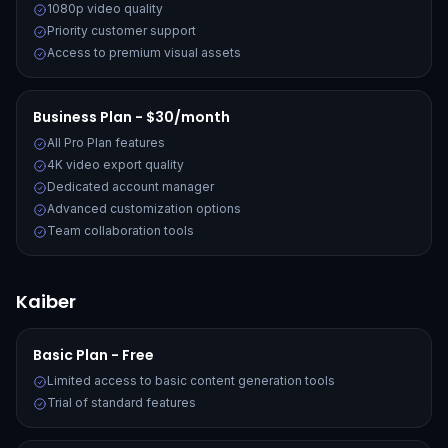
1080p video quality
Priority customer support
Access to premium visual assets
Business Plan - $30/month
All Pro Plan features
4K video export quality
Dedicated account manager
Advanced customization options
Team collaboration tools
Kaiber
Basic Plan - Free
Limited access to basic content generation tools
Trial of standard features