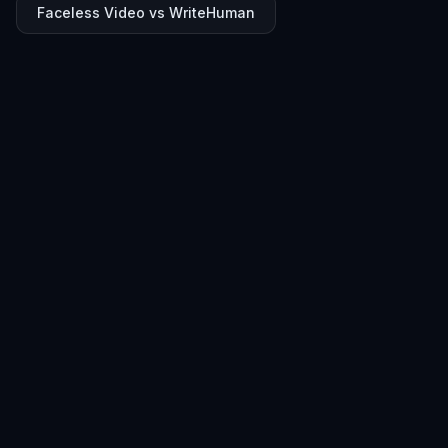
Faceless Video vs WriteHuman