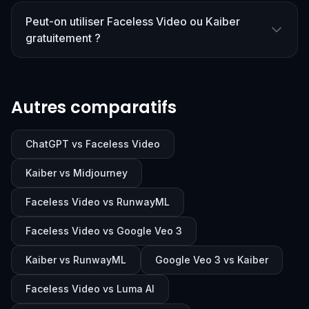
Peut-on utiliser Faceless Video ou Kaiber
gratuitement ?
Autres comparatifs
ChatGPT vs Faceless Video
Kaiber vs Midjourney
Faceless Video vs RunwayML
Faceless Video vs Google Veo 3
Kaiber vs RunwayML
Google Veo 3 vs Kaiber
Faceless Video vs Luma AI