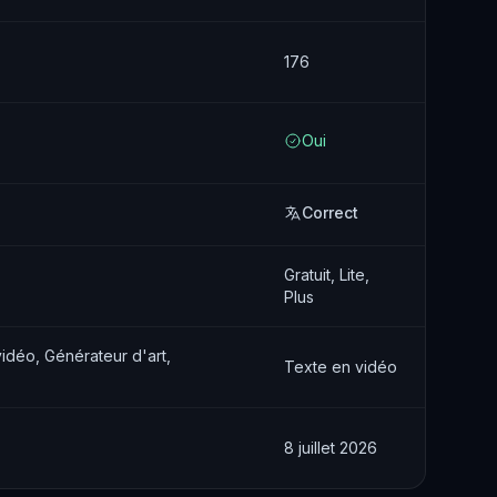
176
Oui
Correct
Gratuit, Lite,
Plus
idéo, Générateur d'art,
Texte en vidéo
8 juillet 2026