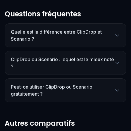
Questions fréquentes
Quelle est la différence entre ClipDrop et
Scenario ?
ClipDrop ou Scenario : lequel est le mieux noté
?
Peut-on utiliser ClipDrop ou Scenario
gratuitement ?
Autres comparatifs