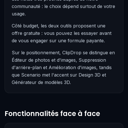
communauté : le choix dépend surtout de votre
usage.
Côté budget, les deux outils proposent une
offre gratuite : vous pouvez les essayer avant
de vous engager sur une formule payante.
Sur le positionnement, ClipDrop se distingue en
Éditeur de photos et d'images, Suppression
d'arrière-plan et Amélioration d'images, tandis
que Scenario met l'accent sur Design 3D et
Générateur de modèles 3D.
Fonctionnalités face à face