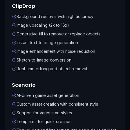
ClipDrop
Background removal with high accuracy
Image upscaling (2x to 16x)
Generative fill to remove or replace objects
Instant text-to-image generation
Image enhancement with noise reduction
Sketch-to-image conversion
Real-time editing and object removal
Scenario
AI-driven game asset generation
Custom asset creation with consistent style
Support for various art styles
Templates for quick creation