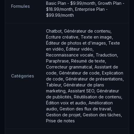
Basic Plan - $9.99/month, Growth Plan -
Formules
$18.99/month, Enterprise Plan -
$99.99/month
Chatbot, Générateur de contenu,
Écriture créative, Texte en image,
Éditeur de photos et d'images, Texte
en vidéo, Éditeur vidéo,
Reconnaissance vocale, Traduction,
Paraphrase, Résumé de texte,
Correcteur grammatical, Assistant de
code, Générateur de code, Explication
Catégories
de code, Générateur de présentations,
Tableur, Générateur de plans
marketing, Assistant SEO, Générateur
de publicités, Réutilisation de contenu,
Édition voix et audio, Amélioration
audio, Gestion des flux de travail,
Gestion de projet, Gestion des tâches,
Prise de notes