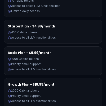
10+ daily tokens
Access to basic LLM functionalities
Limited daily access
Starter Plan - $4.99/month
450 Cabina tokens
Access to all LLM functionalities
Basic Plan - $9.99/month
1000 Cabina tokens
Priority email support
Access to all LLM functionalities
Growth Plan - $18.99/month
2000 Cabina tokens
Priority email support
Access to all LLM functionalities