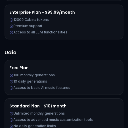
Enterprise Plan - $99.99/month
12000 Cabina tokens
Premium support
Access to all LLM functionalities
Udio
Free Plan
100 monthly generations
10 daily generations
Access to basic AI music features
Standard Plan - $10/month
Unlimited monthly generations
Access to advanced music customization tools
No daily generation limits