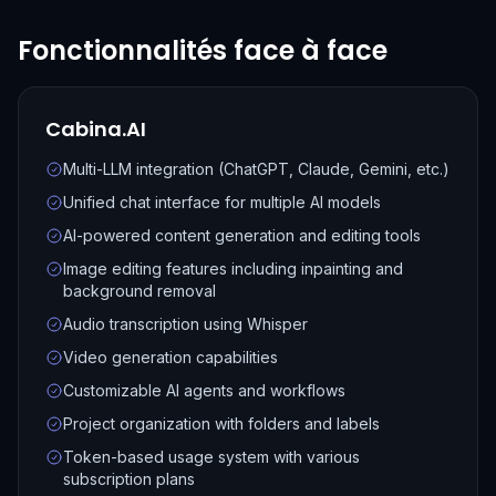
Fonctionnalités face à face
Cabina.AI
Multi-LLM integration (ChatGPT, Claude, Gemini, etc.)
Unified chat interface for multiple AI models
AI-powered content generation and editing tools
Image editing features including inpainting and
background removal
Audio transcription using Whisper
Video generation capabilities
Customizable AI agents and workflows
Project organization with folders and labels
Token-based usage system with various
subscription plans