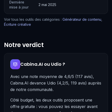
Dernière
2 mai 2025
mise à jour
Voir tous les outils des catégories :
Générateur de contenu
,
Écriture créative
Notre verdict
Cabina.AI ou Udio ?
Avec une note moyenne de 4,6/5 (117 avis),
Cabina.AI devance Udio (4,2/5, 119 avis) auprès
de notre communauté.
Côté budget, les deux outils proposent une
offre gratuite : vous pouvez les essayer avant