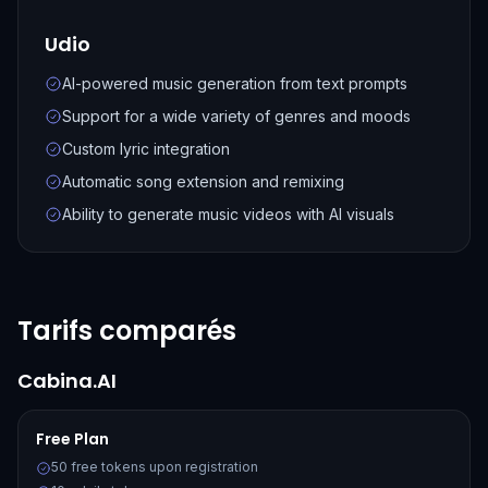
Udio
AI-powered music generation from text prompts
Support for a wide variety of genres and moods
Custom lyric integration
Automatic song extension and remixing
Ability to generate music videos with AI visuals
Tarifs comparés
Cabina.AI
Free Plan
50 free tokens upon registration