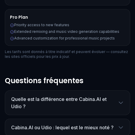
Pro Plan
Priority access to new features
Extended remixing and music video generation capabilities
Advanced customization for professional music projects
Les tarifs sont donnés à titre indicatif et peuvent évoluer — consultez
les sites officiels pour les prix à jour.
Questions fréquentes
Quelle est la différence entre Cabina.AI et
Udio ?
Cabina.AI ou Udio : lequel est le mieux noté ?