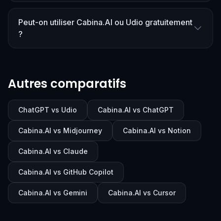
Peut-on utiliser Cabina.AI ou Udio gratuitement
?
Autres comparatifs
ChatGPT vs Udio
Cabina.AI vs ChatGPT
Cabina.AI vs Midjourney
Cabina.AI vs Notion
Cabina.AI vs Claude
Cabina.AI vs GitHub Copilot
Cabina.AI vs Gemini
Cabina.AI vs Cursor