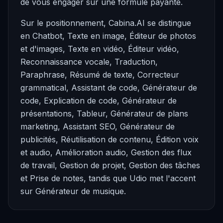
de vous engager sur une formule payante.
Sur le positionnement, Cabina.AI se distingue
en Chatbot, Texte en image, Éditeur de photos
et d'images, Texte en vidéo, Éditeur vidéo,
Reconnaissance vocale, Traduction,
Paraphrase, Résumé de texte, Correcteur
grammatical, Assistant de code, Générateur de
code, Explication de code, Générateur de
présentations, Tableur, Générateur de plans
marketing, Assistant SEO, Générateur de
publicités, Réutilisation de contenu, Édition voix
et audio, Amélioration audio, Gestion des flux
de travail, Gestion de projet, Gestion des tâches
et Prise de notes, tandis que Udio met l'accent
sur Générateur de musique.