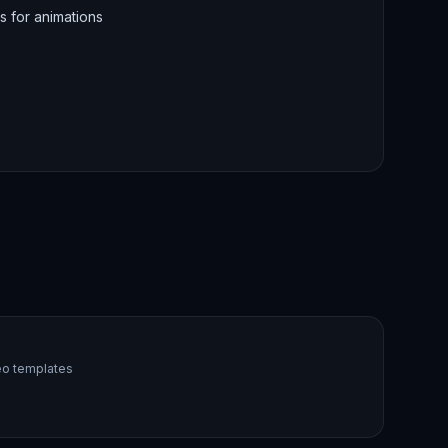
s for animations
deo templates