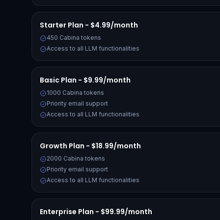
Starter Plan - $4.99/month
450 Cabina tokens
Access to all LLM functionalities
Basic Plan - $9.99/month
1000 Cabina tokens
Priority email support
Access to all LLM functionalities
Growth Plan - $18.99/month
2000 Cabina tokens
Priority email support
Access to all LLM functionalities
Enterprise Plan - $99.99/month