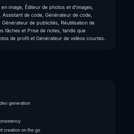
 en image, Éditeur de photos et d'images,
 Assistant de code, Générateur de code,
Générateur de publicités, Réutilisation de
es tâches et Prise de notes, tandis que
tos de profil et Générateur de vidéos courtes.
ideo generation
onsistency
nt creation on the go