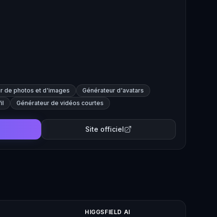
r de photos et d'images
Générateur d'avatars
il
Générateur de vidéos courtes
Site officiel
HIGGSFIELD AI