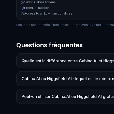
12000 Cabina tokens
Premium support
Access to all LLM functionalities
Les tarifs sont donnés à titre indicatif et peuvent évoluer — consult
Questions fréquentes
Quelle est la différence entre Cabina.AI et Higgs
Cabina.AI ou Higgsfield AI : lequel est le mieux 
Peut-on utiliser Cabina.AI ou Higgsfield AI gratu