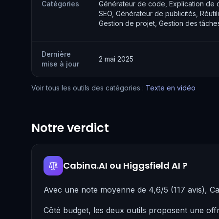
Catégories
Générateur de code, Explication de c
SEO, Générateur de publicités, Réutili
Gestion de projet, Gestion des tâche
Dernière
2 mai 2025
mise à jour
Voir tous les outils des catégories :
Texte en vidéo
Notre verdict
Cabina.AI ou Higgsfield AI ?
Avec une note moyenne de 4,6/5 (117 avis), Ca
Côté budget, les deux outils proposent une off