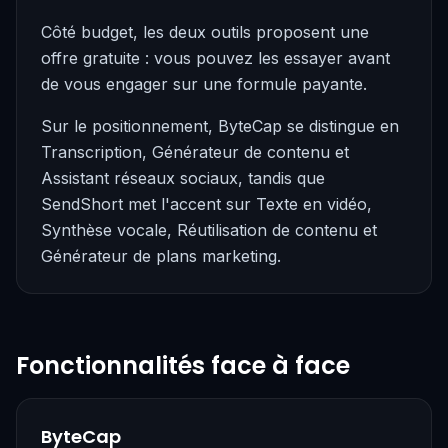
Côté budget, les deux outils proposent une
offre gratuite : vous pouvez les essayer avant
de vous engager sur une formule payante.
Sur le positionnement, ByteCap se distingue en
Transcription, Générateur de contenu et
Assistant réseaux sociaux, tandis que
SendShort met l'accent sur Texte en vidéo,
Synthèse vocale, Réutilisation de contenu et
Générateur de plans marketing.
Fonctionnalités face à face
ByteCap