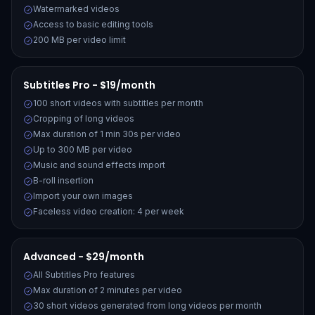
Watermarked videos
Access to basic editing tools
200 MB per video limit
Subtitles Pro - $19/month
100 short videos with subtitles per month
Cropping of long videos
Max duration of 1 min 30s per video
Up to 300 MB per video
Music and sound effects import
B-roll insertion
Import your own images
Faceless video creation: 4 per week
Advanced - $29/month
All Subtitles Pro features
Max duration of 2 minutes per video
30 short videos generated from long videos per month