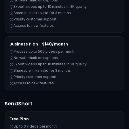
No watermark on captions
Export videos up to 10 minutes in 2K quality
Shareable links valid for 3 months
Priority customer support
Access to new features
Business Plan - $140/month
Process up to 500 videos per month
No watermark on captions
Export videos up to 10 minutes in 2K quality
Shareable links valid for 3 months
Priority customer support
Access to new features
SendShort
Free Plan
Up to 3 videos per month