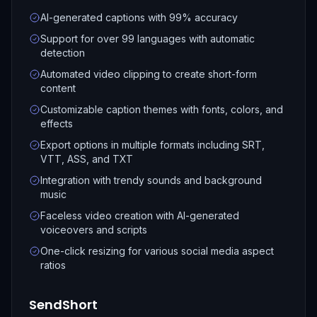
AI-generated captions with 99% accuracy
Support for over 99 languages with automatic
detection
Automated video clipping to create short-form
content
Customizable caption themes with fonts, colors, and
effects
Export options in multiple formats including SRT,
VTT, ASS, and TXT
Integration with trendy sounds and background
music
Faceless video creation with AI-generated
voiceovers and scripts
One-click resizing for various social media aspect
ratios
SendShort