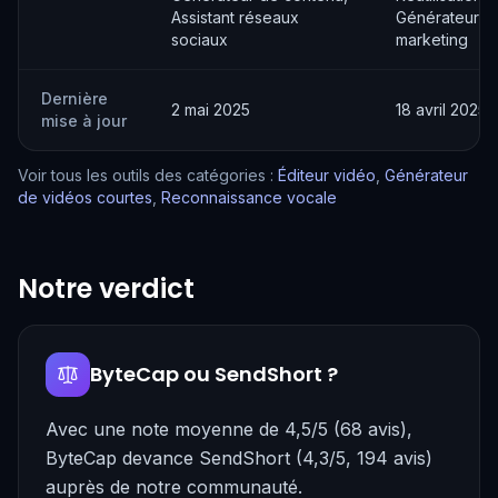
Assistant réseaux
Générateur d
sociaux
marketing
Dernière
2 mai 2025
18 avril 2025
mise à jour
Voir tous les outils des catégories :
Éditeur vidéo
,
Générateur
de vidéos courtes
,
Reconnaissance vocale
Notre verdict
ByteCap ou SendShort ?
Avec une note moyenne de 4,5/5 (68 avis),
ByteCap devance SendShort (4,3/5, 194 avis)
auprès de notre communauté.