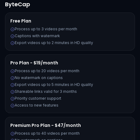
ByteCap
Free Plan
Process up to 3 videos per month
Captions with watermark
Export videos up to 2 minutes in HD quality
Pro Plan - $19/month
Process up to 20 videos per month
No watermark on captions
Export videos up to 5 minutes in HD quality
Shareable links valid for 3 months
Priority customer support
Access to new features
Premium Pro Plan - $47/month
Process up to 40 videos per month