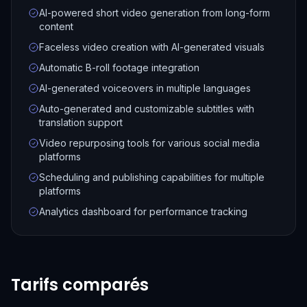
AI-powered short video generation from long-form
content
Faceless video creation with AI-generated visuals
Automatic B-roll footage integration
AI-generated voiceovers in multiple languages
Auto-generated and customizable subtitles with
translation support
Video repurposing tools for various social media
platforms
Scheduling and publishing capabilities for multiple
platforms
Analytics dashboard for performance tracking
Tarifs comparés