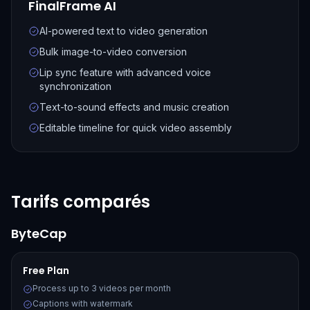
FinalFrame AI
AI-powered text to video generation
Bulk image-to-video conversion
Lip sync feature with advanced voice
synchronization
Text-to-sound effects and music creation
Editable timeline for quick video assembly
Tarifs comparés
ByteCap
Free Plan
Process up to 3 videos per month
Captions with watermark