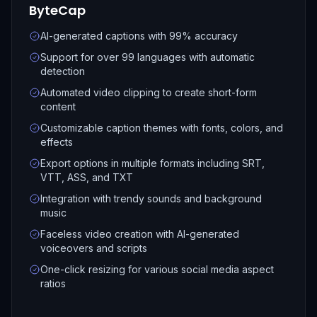
ByteCap
AI-generated captions with 99% accuracy
Support for over 99 languages with automatic
detection
Automated video clipping to create short-form
content
Customizable caption themes with fonts, colors, and
effects
Export options in multiple formats including SRT,
VTT, ASS, and TXT
Integration with trendy sounds and background
music
Faceless video creation with AI-generated
voiceovers and scripts
One-click resizing for various social media aspect
ratios