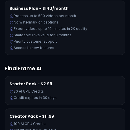
Business Plan - $140/month
Process up to 500 videos per month
No watermark on captions
Export videos up to 10 minutes in 2K quality
Shareable links valid for 3 months
Priority customer support
Access to new features
FinalFrame AI
Starter Pack - $2.99
20 AI GPU Credits
Credit expires in 30 days
Creator Pack - $11.99
100 AI GPU Credits