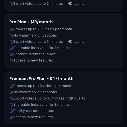
Export videos up to 2 minutes in HD quality
Pro Plan - $19/month
Process up to 20 videos per month
No watermark on captions
Export videos up to 5 minutes in HD quality
Shareable links valid for 3 months
Priority customer support
Access to new features
Premium Pro Plan - $47/month
Process up to 40 videos per month
No watermark on captions
Export videos up to 10 minutes in 2K quality
Shareable links valid for 3 months
Priority customer support
Access to new features