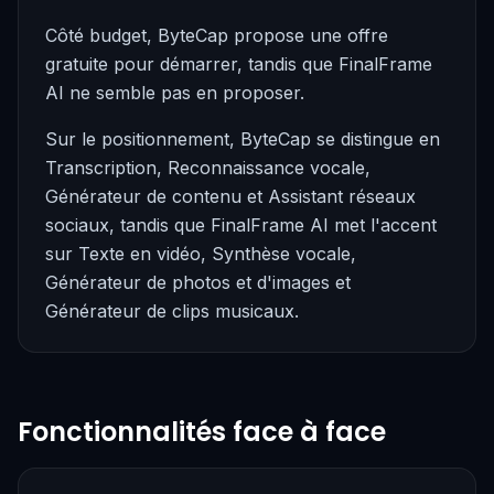
Côté budget, ByteCap propose une offre
gratuite pour démarrer, tandis que FinalFrame
AI ne semble pas en proposer.
Sur le positionnement, ByteCap se distingue en
Transcription, Reconnaissance vocale,
Générateur de contenu et Assistant réseaux
sociaux, tandis que FinalFrame AI met l'accent
sur Texte en vidéo, Synthèse vocale,
Générateur de photos et d'images et
Générateur de clips musicaux.
Fonctionnalités face à face