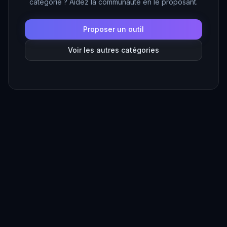
catégorie ? Aidez la communauté en le proposant.
Proposer un outil
Voir les autres catégories