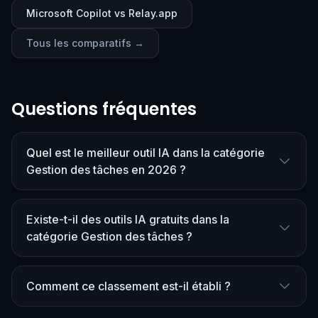
Microsoft Copilot vs Relay.app
Tous les comparatifs →
Questions fréquentes
Quel est le meilleur outil IA dans la catégorie
Gestion des tâches en 2026 ?
Existe-t-il des outils IA gratuits dans la
catégorie Gestion des tâches ?
Comment ce classement est-il établi ?