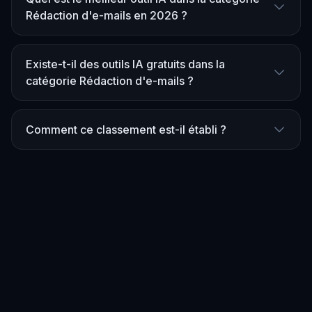
Rédaction d'e-mails en 2026 ?
Existe-t-il des outils IA gratuits dans la
catégorie Rédaction d'e-mails ?
Comment ce classement est-il établi ?