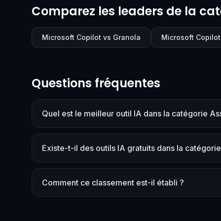
Comparez les leaders de la cat
Microsoft Copilot vs Granola
Microsoft Copilot
Questions fréquentes
Quel est le meilleur outil IA dans la catégorie A
Existe-t-il des outils IA gratuits dans la catégori
Comment ce classement est-il établi ?