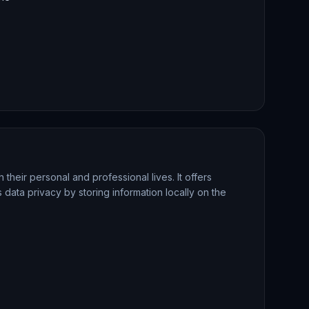
their personal and professional lives. It offers
 data privacy by storing information locally on the