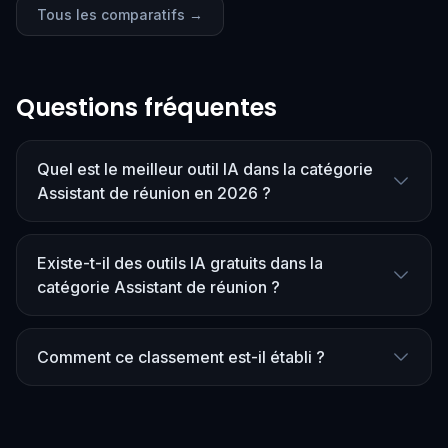
Tous les comparatifs →
Questions fréquentes
Quel est le meilleur outil IA dans la catégorie
Assistant de réunion en 2026 ?
Existe-t-il des outils IA gratuits dans la
catégorie Assistant de réunion ?
Comment ce classement est-il établi ?